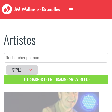
Artistes
STYLE
TÉLÉCHARGER LE PROGRAMME 26-27 EN PDF