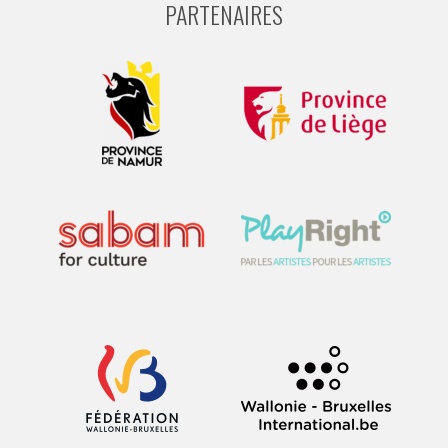
PARTENAIRES