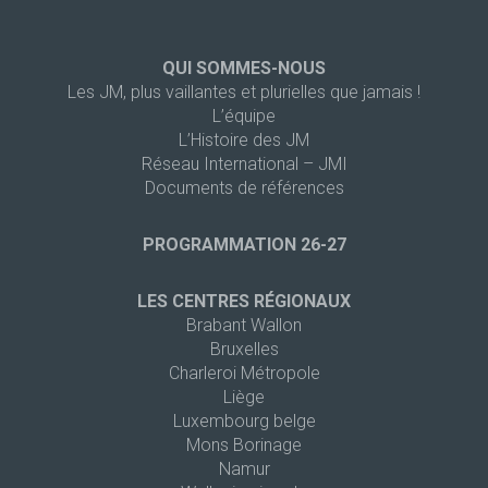
QUI SOMMES-NOUS
Les JM, plus vaillantes et plurielles que jamais !
L’équipe
L’Histoire des JM
Réseau International – JMI
Documents de références
PROGRAMMATION 26-27
LES CENTRES RÉGIONAUX
Brabant Wallon
Bruxelles
Charleroi Métropole
Liège
Luxembourg belge
Mons Borinage
Namur