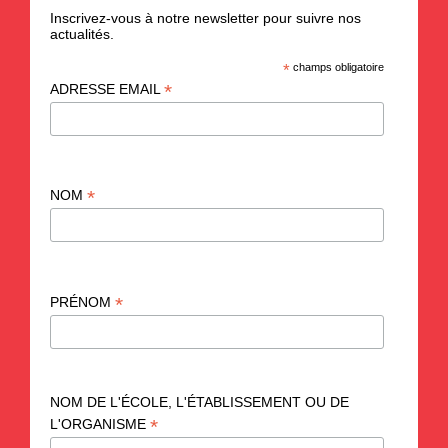
Inscrivez-vous à notre newsletter pour suivre nos
actualités.
*
champs obligatoire
*
ADRESSE EMAIL
*
NOM
*
PRÉNOM
NOM DE L'ÉCOLE, L'ÉTABLISSEMENT OU DE
*
L'ORGANISME