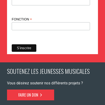
*
FONCTION
SOUTENEZ LES JEUNESSES MUSICALES
Vous désirez soutenir nos différents projets ?
FAIRE UN DON