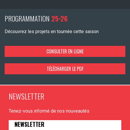
PROGRAMMATION
25·26
Découvrez les projets en tournée cette saison
CONSULTER EN LIGNE
TÉLÉCHARGER LE PDF
NEWSLETTER
Tenez-vous informé de nos nouveautés
NEWSLETTER