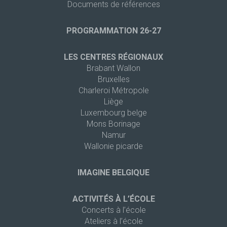
Documents de références
PROGRAMMATION 26-27
LES CENTRES RÉGIONAUX
Brabant Wallon
Bruxelles
Charleroi Métropole
Liège
Luxembourg belge
Mons Borinage
Namur
Wallonie picarde
IMAGINE BELGIQUE
ACTIVITÉS À L’ÉCOLE
Concerts à l’école
Ateliers à l’école