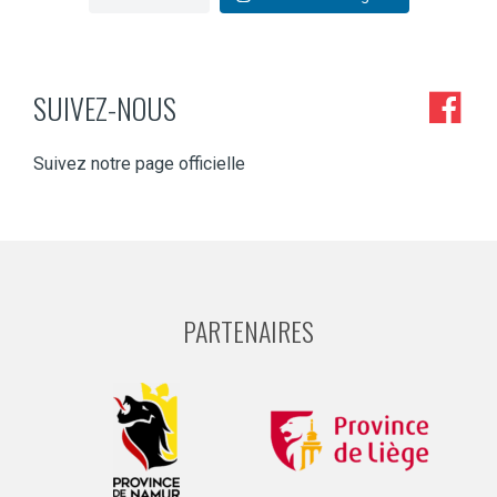
SUIVEZ-NOUS
Suivez notre page officielle
PARTENAIRES