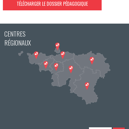
TÉLÉCHARGER LE DOSSIER PÉDAGOGIQUE
CENTRES
RÉGIONAUX