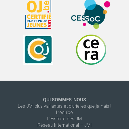
QUI SOMMES-NOUS
Les JM, plus vaillantes et plurielles que jamais !
L’équipe
L’Histoire des JM
Réseau International – JMI