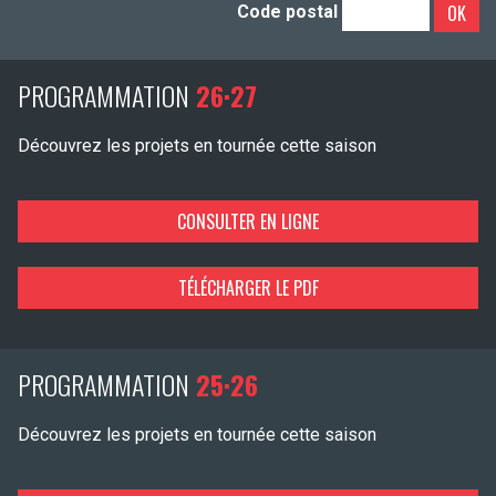
OK
Code postal
PROGRAMMATION
26·27
Découvrez les projets en tournée cette saison
CONSULTER EN LIGNE
TÉLÉCHARGER LE PDF
PROGRAMMATION
25·26
Découvrez les projets en tournée cette saison