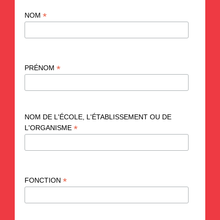
*
NOM
*
PRÉNOM
NOM DE L'ÉCOLE, L'ÉTABLISSEMENT OU DE
*
L'ORGANISME
*
FONCTION