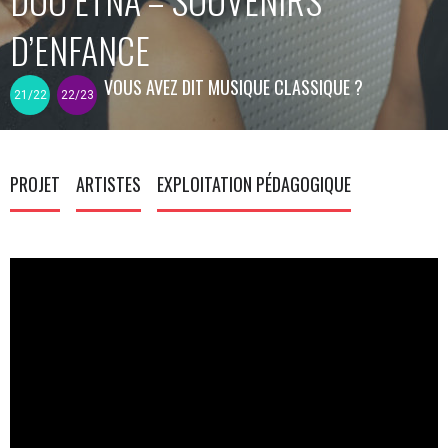
D’ENFANCE
VOUS AVEZ DIT MUSIQUE CLASSIQUE ?
21/22
22/23
PROJET
ARTISTES
EXPLOITATION PÉDAGOGIQUE