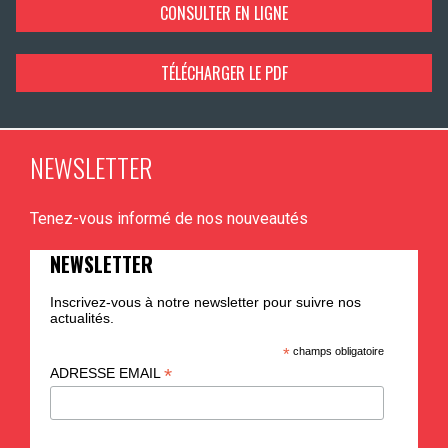
CONSULTER EN LIGNE
TÉLÉCHARGER LE PDF
NEWSLETTER
Tenez-vous informé de nos nouveautés
NEWSLETTER
Inscrivez-vous à notre newsletter pour suivre nos
actualités.
*
champs obligatoire
*
ADRESSE EMAIL