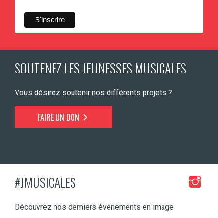
SOUTENEZ LES JEUNESSES MUSICALES
Vous désirez soutenir nos différents projets ?
FAIRE UN DON
#JMUSICALES
Découvrez nos derniers événements en image