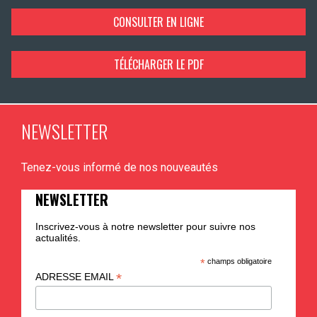
CONSULTER EN LIGNE
TÉLÉCHARGER LE PDF
NEWSLETTER
Tenez-vous informé de nos nouveautés
NEWSLETTER
Inscrivez-vous à notre newsletter pour suivre nos
actualités.
*
champs obligatoire
*
ADRESSE EMAIL