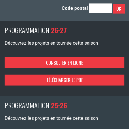
OK
Code postal
PROGRAMMATION
26·27
Découvrez les projets en tournée cette saison
CONSULTER EN LIGNE
TÉLÉCHARGER LE PDF
PROGRAMMATION
25·26
Découvrez les projets en tournée cette saison