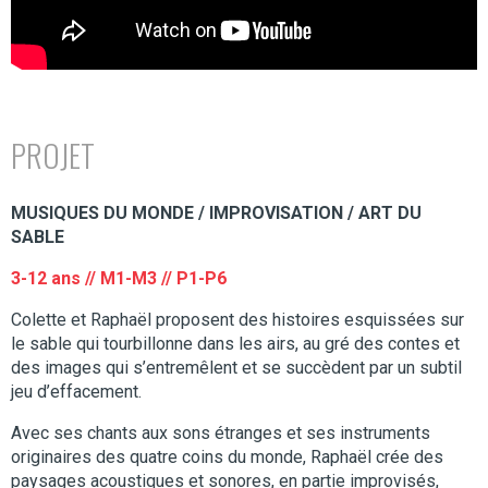
PROJET
MUSIQUES DU MONDE / IMPROVISATION / ART DU
SABLE
3-12 ans // M1-M3 // P1-P6
Colette et Raphaël proposent des histoires esquissées sur
le sable qui tourbillonne dans les airs, au gré des contes et
des images qui s’entremêlent et se succèdent par un subtil
jeu d’effacement.
Avec ses chants aux sons étranges et ses instruments
originaires des quatre coins du monde, Raphaël crée des
paysages acoustiques et sonores, en partie improvisés,