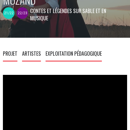
CONTES ET LÉGENDES SUR SABLE ET EN
21/22
22/23
MUSIQUE
PROJET
ARTISTES
EXPLOITATION PÉDAGOGIQUE