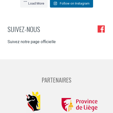
Load More
Follow on Instagram
SUIVEZ-NOUS
Suivez notre page officielle
PARTENAIRES