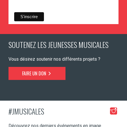
SOUTENEZ LES JEUNESSES MUSICALES
Vous désirez soutenir nos différents projets ?
FAIRE UN DON
#JMUSICALES
Découvrez nos derniers événements en image