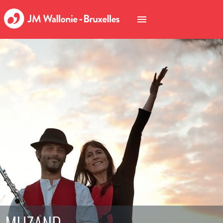
MUZAND