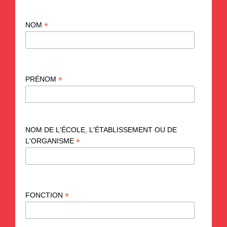
*
NOM
*
PRÉNOM
NOM DE L'ÉCOLE, L'ÉTABLISSEMENT OU DE
*
L'ORGANISME
*
FONCTION