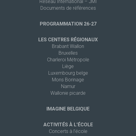
Réseau International – JMI
Documents de références
PROGRAMMATION 26-27
LES CENTRES RÉGIONAUX
Brabant Wallon
Bruxelles
Charleroi Métropole
Liège
Luxembourg belge
Mons Borinage
Namur
Wallonie picarde
IMAGINE BELGIQUE
ACTIVITÉS À L’ÉCOLE
Concerts à l’école