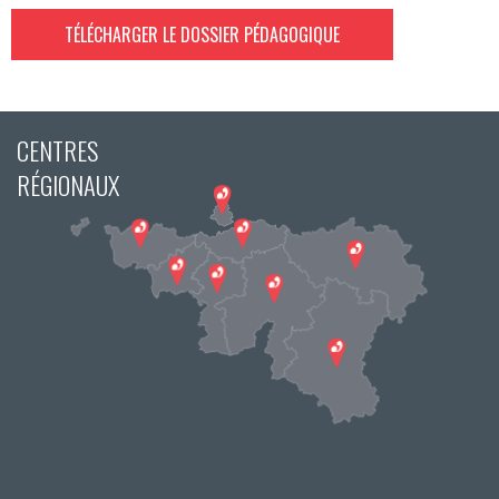
TÉLÉCHARGER LE DOSSIER PÉDAGOGIQUE
CENTRES
RÉGIONAUX