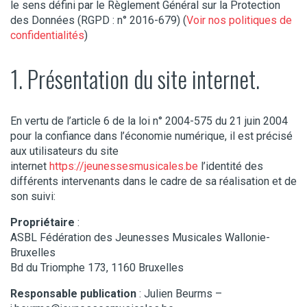
le sens défini par le Règlement Général sur la Protection
des Données (RGPD : n° 2016-679) (
Voir nos politiques de
confidentialités
)
1. Présentation du site internet.
En vertu de l’article 6 de la loi n° 2004-575 du 21 juin 2004
pour la confiance dans l’économie numérique, il est précisé
aux utilisateurs du site
internet
https://jeunessesmusicales.be
l’identité des
différents intervenants dans le cadre de sa réalisation et de
son suivi:
Propriétaire
:
ASBL Fédération des Jeunesses Musicales Wallonie-
Bruxelles
Bd du Triomphe 173, 1160 Bruxelles
Responsable publication
: Julien Beurms –