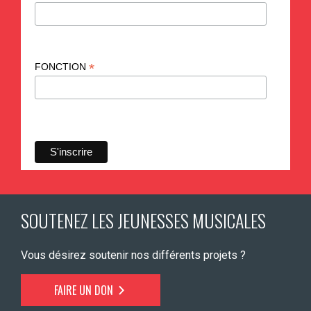
*
FONCTION
SOUTENEZ LES JEUNESSES MUSICALES
Vous désirez soutenir nos différents projets ?
FAIRE UN DON