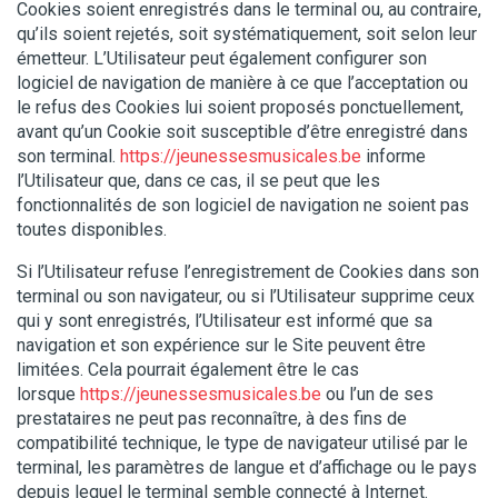
Cookies soient enregistrés dans le terminal ou, au contraire,
qu’ils soient rejetés, soit systématiquement, soit selon leur
émetteur. L’Utilisateur peut également configurer son
logiciel de navigation de manière à ce que l’acceptation ou
le refus des Cookies lui soient proposés ponctuellement,
avant qu’un Cookie soit susceptible d’être enregistré dans
son terminal.
https://jeunessesmusicales.be
informe
l’Utilisateur que, dans ce cas, il se peut que les
fonctionnalités de son logiciel de navigation ne soient pas
toutes disponibles.
Si l’Utilisateur refuse l’enregistrement de Cookies dans son
terminal ou son navigateur, ou si l’Utilisateur supprime ceux
qui y sont enregistrés, l’Utilisateur est informé que sa
navigation et son expérience sur le Site peuvent être
limitées. Cela pourrait également être le cas
lorsque
https://jeunessesmusicales.be
ou l’un de ses
prestataires ne peut pas reconnaître, à des fins de
compatibilité technique, le type de navigateur utilisé par le
terminal, les paramètres de langue et d’affichage ou le pays
depuis lequel le terminal semble connecté à Internet.