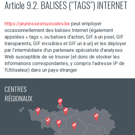
Article 9.2. BALISES (“TAGS”) INTERNET
https://jeunessesmusicales.be
peut employer
occasionnellement des balises Internet (également
appelées « tags », ou balises d’action, GIF à un pixel, GIF
transparents, GIF invisibles et GIF un à un) et les déployer
par l’intermédiaire d’un partenaire spécialiste d’analyses
Web susceptible de se trouver (et donc de stocker les
informations correspondantes, y compris l’adresse IP de
l’Utilisateur) dans un pays étranger.
CENTRES
RÉGIONAUX