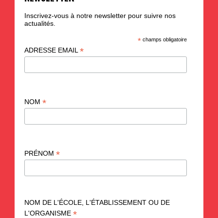
Inscrivez-vous à notre newsletter pour suivre nos
actualités.
*
champs obligatoire
*
ADRESSE EMAIL
*
NOM
*
PRÉNOM
NOM DE L'ÉCOLE, L'ÉTABLISSEMENT OU DE
*
L'ORGANISME