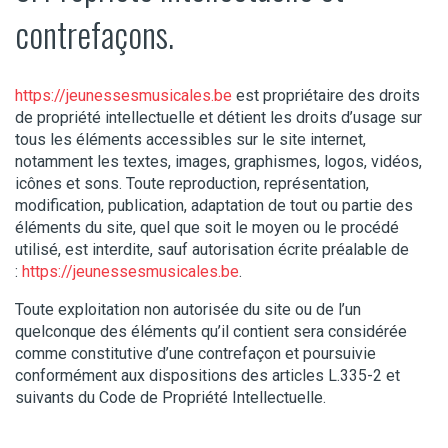
contrefaçons.
https://jeunessesmusicales.be
est propriétaire des droits
de propriété intellectuelle et détient les droits d’usage sur
tous les éléments accessibles sur le site internet,
notamment les textes, images, graphismes, logos, vidéos,
icônes et sons. Toute reproduction, représentation,
modification, publication, adaptation de tout ou partie des
éléments du site, quel que soit le moyen ou le procédé
utilisé, est interdite, sauf autorisation écrite préalable de
:
https://jeunessesmusicales.be
.
Toute exploitation non autorisée du site ou de l’un
quelconque des éléments qu’il contient sera considérée
comme constitutive d’une contrefaçon et poursuivie
conformément aux dispositions des articles L.335-2 et
suivants du Code de Propriété Intellectuelle.