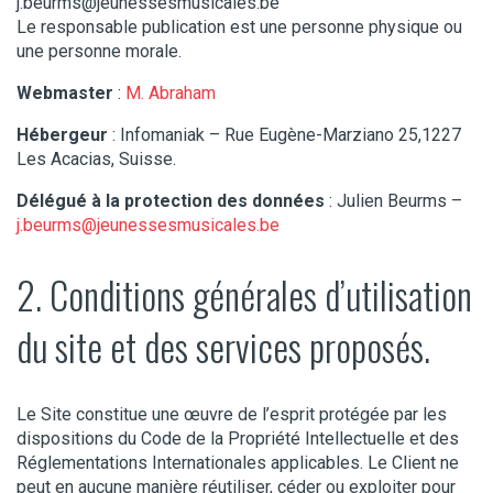
j.beurms@jeunessesmusicales.be
Le responsable publication est une personne physique ou
une personne morale.
Webmaster
:
M. Abraham
Hébergeur
: Infomaniak – Rue Eugène-Marziano 25,1227
Les Acacias, Suisse.
Délégué à la protection des données
: Julien Beurms –
j.beurms@jeunessesmusicales.be
2. Conditions générales d’utilisation
du site et des services proposés.
Le Site constitue une œuvre de l’esprit protégée par les
dispositions du Code de la Propriété Intellectuelle et des
Réglementations Internationales applicables. Le Client ne
peut en aucune manière réutiliser, céder ou exploiter pour