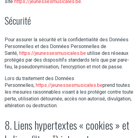
site
https://jeunessesmusicales.be
.
Sécurité
Pour assurer la sécurité et la confidentialité des Données
Personnelles et des Données Personnelles de
Santé,
https://jeunessesmusicales.be
utilise des réseaux
protégés par des dispositifs standards tels que par pare-
feu, la pseudonymisation, l’encryption et mot de passe.
Lors du traitement des Données
Personnelles,
https://jeunessesmusicales.be
prend toutes
les mesures raisonnables visant à les protéger contre toute
perte, utilisation détournée, accès non autorisé, divulgation,
altération ou destruction.
8. Liens hypertextes « cookies » et