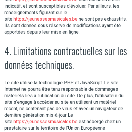
indicatif, et sont susceptibles d’évoluer. Par ailleurs, les
renseignements figurant sur le
site
https://jeunessesmusicales.be
ne sont pas exhaustifs.
Ils sont donnés sous réserve de modifications ayant été
apportées depuis leur mise en ligne.
4. Limitations contractuelles sur les
données techniques.
Le site utilise la technologie PHP et JavaScript. Le site
Internet ne pourra être tenu responsable de dommages
matériels liés à l’utilisation du site. De plus, l’utilisateur du
site s’engage à accéder au site en utilisant un matériel
récent, ne contenant pas de virus et avec un navigateur de
dernière génération mis-à-jour Le
site
https://jeunessesmusicales.be
est hébergé chez un
prestataire sur le territoire de l’Union Européenne