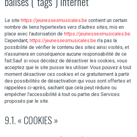
balises (“tags”) internet
Le site
https://jeunessesmusicales.be
contient un certain
nombre de liens hypertextes vers d’autres sites, mis en
place avec l’autorisation de
https://jeunessesmusicales.be
.
Cependant,
https://jeunessesmusicales.be
n’a pas la
possibilité de vérifier le contenu des sites ainsi visités, et
n’assumera en conséquence aucune responsabilité de ce
fait.Sauf si vous décidez de désactiver les cookies, vous
acceptez que le site puisse les utiliser. Vous pouvez à tout
moment désactiver ces cookies et ce gratuitement à partir
des possibilités de désactivation qui vous sont offertes et
rappelées ci-après, sachant que cela peut réduire ou
empêcher l’accessibilité à tout ou partie des Services
proposés par le site.
9.1. « COOKIES »