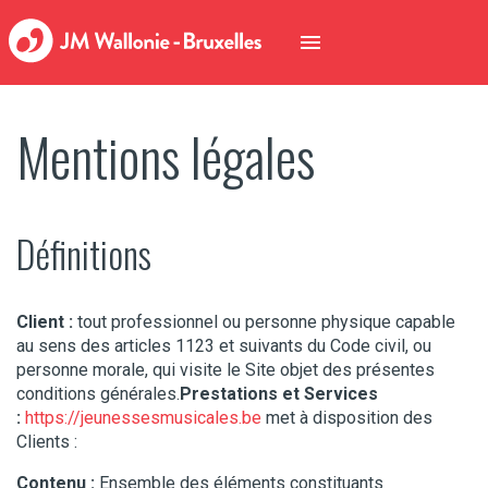
Mentions légales
Définitions
Client :
tout professionnel ou personne physique capable
au sens des articles 1123 et suivants du Code civil, ou
personne morale, qui visite le Site objet des présentes
conditions générales.
Prestations et Services
:
https://jeunessesmusicales.be
met à disposition des
Clients :
Contenu :
Ensemble des éléments constituants