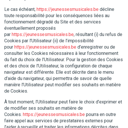
Le cas échéant,
https://jeunessesmusicales.be
décline
toute responsabilité pour les conséquences liées au
fonctionnement dégradé du Site et des services
éventuellement proposés
par
https://jeunessesmusicales.be
, résultant (i) du refus de
Cookies par l’Utilisateur (ii) de l’impossibilité
pour
https://jeunessesmusicales.be
d’enregistrer ou de
consulter les Cookies nécessaires à leur fonctionnement
du fait du choix de l’Utilisateur. Pour la gestion des Cookies
et des choix de l’Utilisateur, la configuration de chaque
navigateur est différente. Elle est décrite dans le menu
d’aide du navigateur, qui permettra de savoir de quelle
manière l’Utilisateur peut modifier ses souhaits en matière
de Cookies.
À tout moment, l’Utilisateur peut faire le choix d’exprimer et
de modifier ses souhaits en matière de
Cookies.
https://jeunessesmusicales.be
pourra en outre
faire appel aux services de prestataires externes pour
l’aider à recueillir et traiter les informations décrites dans