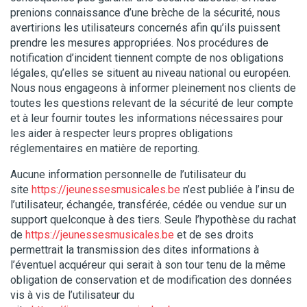
prenions connaissance d’une brèche de la sécurité, nous
avertirions les utilisateurs concernés afin qu’ils puissent
prendre les mesures appropriées. Nos procédures de
notification d’incident tiennent compte de nos obligations
légales, qu’elles se situent au niveau national ou européen.
Nous nous engageons à informer pleinement nos clients de
toutes les questions relevant de la sécurité de leur compte
et à leur fournir toutes les informations nécessaires pour
les aider à respecter leurs propres obligations
réglementaires en matière de reporting.
Aucune information personnelle de l’utilisateur du
site
https://jeunessesmusicales.be
n’est publiée à l’insu de
l’utilisateur, échangée, transférée, cédée ou vendue sur un
support quelconque à des tiers. Seule l’hypothèse du rachat
de
https://jeunessesmusicales.be
et de ses droits
permettrait la transmission des dites informations à
l’éventuel acquéreur qui serait à son tour tenu de la même
obligation de conservation et de modification des données
vis à vis de l’utilisateur du