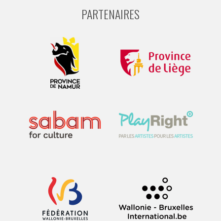
PARTENAIRES