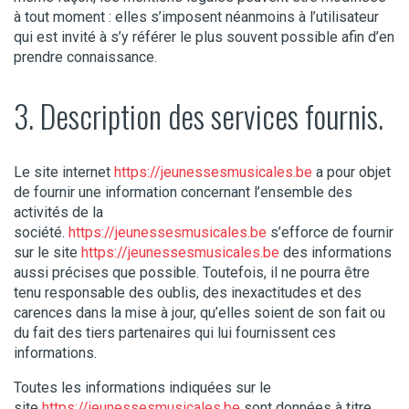
à tout moment : elles s’imposent néanmoins à l’utilisateur
qui est invité à s’y référer le plus souvent possible afin d’en
prendre connaissance.
3. Description des services fournis.
Le site internet
https://jeunessesmusicales.be
a pour objet
de fournir une information concernant l’ensemble des
activités de la
société.
https://jeunessesmusicales.be
s’efforce de fournir
sur le site
https://jeunessesmusicales.be
des informations
aussi précises que possible. Toutefois, il ne pourra être
tenu responsable des oublis, des inexactitudes et des
carences dans la mise à jour, qu’elles soient de son fait ou
du fait des tiers partenaires qui lui fournissent ces
informations.
Toutes les informations indiquées sur le
site
https://jeunessesmusicales.be
sont données à titre