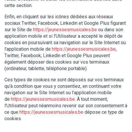
cette section.
Enfin, en cliquant sur les icônes dédiées aux réseaux
sociaux Twitter, Facebook, Linkedin et Google Plus figurant
sur le Site de
https://jeunessesmusicales.be
ou dans son
application mobile et si l’Utilisateur a accepté le dépôt de
cookies en poursuivant sa navigation sur le Site Internet ou
l’application mobile de
https://jeunessesmusicales.be
,
Twitter, Facebook, Linkedin et Google Plus peuvent
également déposer des cookies sur vos terminaux
(ordinateur, tablette, téléphone portable).
Ces types de cookies ne sont déposés sur vos terminaux
qu’à condition que vous y consentiez, en continuant votre
navigation sur le Site Internet ou l’application mobile
de
https://jeunessesmusicales.be
. À tout moment,
l’Utilisateur peut néanmoins revenir sur son consentement à
ce que
https://jeunessesmusicales.be
dépose ce type de
cookies.