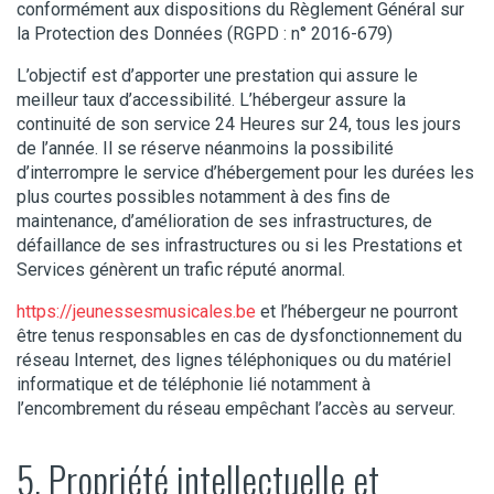
conformément aux dispositions du Règlement Général sur
la Protection des Données (RGPD : n° 2016-679)
L’objectif est d’apporter une prestation qui assure le
meilleur taux d’accessibilité. L’hébergeur assure la
continuité de son service 24 Heures sur 24, tous les jours
de l’année. Il se réserve néanmoins la possibilité
d’interrompre le service d’hébergement pour les durées les
plus courtes possibles notamment à des fins de
maintenance, d’amélioration de ses infrastructures, de
défaillance de ses infrastructures ou si les Prestations et
Services génèrent un trafic réputé anormal.
https://jeunessesmusicales.be
et l’hébergeur ne pourront
être tenus responsables en cas de dysfonctionnement du
réseau Internet, des lignes téléphoniques ou du matériel
informatique et de téléphonie lié notamment à
l’encombrement du réseau empêchant l’accès au serveur.
5. Propriété intellectuelle et