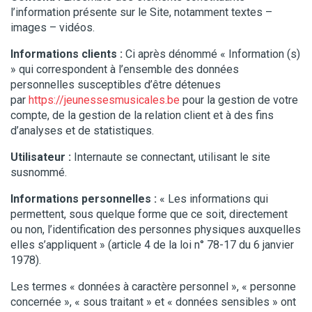
l’information présente sur le Site, notamment textes –
images – vidéos.
Informations clients :
Ci après dénommé « Information (s)
» qui correspondent à l’ensemble des données
personnelles susceptibles d’être détenues
par
https://jeunessesmusicales.be
pour la gestion de votre
compte, de la gestion de la relation client et à des fins
d’analyses et de statistiques.
Utilisateur :
Internaute se connectant, utilisant le site
susnommé.
Informations personnelles :
« Les informations qui
permettent, sous quelque forme que ce soit, directement
ou non, l’identification des personnes physiques auxquelles
elles s’appliquent » (article 4 de la loi n° 78-17 du 6 janvier
1978).
Les termes « données à caractère personnel », « personne
concernée », « sous traitant » et « données sensibles » ont