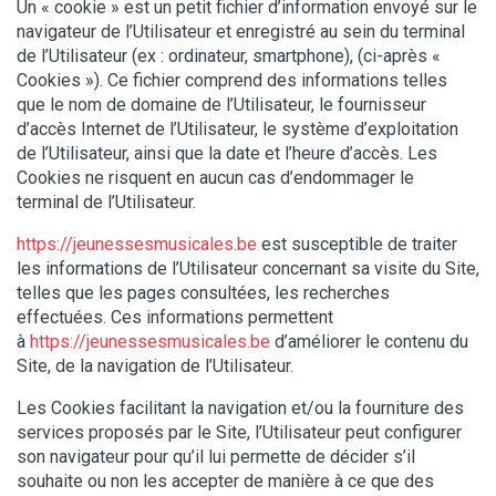
Un « cookie » est un petit fichier d’information envoyé sur le
navigateur de l’Utilisateur et enregistré au sein du terminal
de l’Utilisateur (ex : ordinateur, smartphone), (ci-après «
Cookies »). Ce fichier comprend des informations telles
que le nom de domaine de l’Utilisateur, le fournisseur
d’accès Internet de l’Utilisateur, le système d’exploitation
de l’Utilisateur, ainsi que la date et l’heure d’accès. Les
Cookies ne risquent en aucun cas d’endommager le
terminal de l’Utilisateur.
https://jeunessesmusicales.be
est susceptible de traiter
les informations de l’Utilisateur concernant sa visite du Site,
telles que les pages consultées, les recherches
effectuées. Ces informations permettent
à
https://jeunessesmusicales.be
d’améliorer le contenu du
Site, de la navigation de l’Utilisateur.
Les Cookies facilitant la navigation et/ou la fourniture des
services proposés par le Site, l’Utilisateur peut configurer
son navigateur pour qu’il lui permette de décider s’il
souhaite ou non les accepter de manière à ce que des