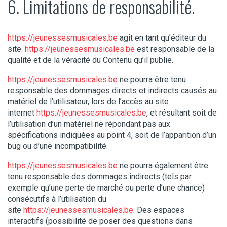
6. Limitations de responsabilité.
https://jeunessesmusicales.be
agit en tant qu’éditeur du
site.
https://jeunessesmusicales.be
est responsable de la
qualité et de la véracité du Contenu qu’il publie.
https://jeunessesmusicales.be
ne pourra être tenu
responsable des dommages directs et indirects causés au
matériel de l’utilisateur, lors de l’accès au site
internet
https://jeunessesmusicales.be
, et résultant soit de
l’utilisation d’un matériel ne répondant pas aux
spécifications indiquées au point 4, soit de l’apparition d’un
bug ou d’une incompatibilité.
https://jeunessesmusicales.be
ne pourra également être
tenu responsable des dommages indirects (tels par
exemple qu’une perte de marché ou perte d’une chance)
consécutifs à l’utilisation du
site
https://jeunessesmusicales.be
. Des espaces
interactifs (possibilité de poser des questions dans