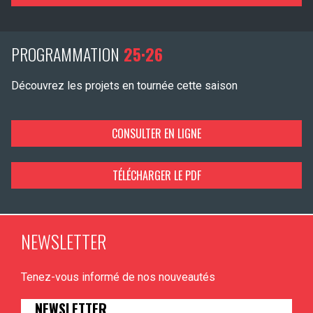
PROGRAMMATION
25·26
Découvrez les projets en tournée cette saison
CONSULTER EN LIGNE
TÉLÉCHARGER LE PDF
NEWSLETTER
Tenez-vous informé de nos nouveautés
NEWSLETTER