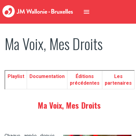
Ma Voix, Mes Droits
Playlist
Documentation
Éditions
Les
précédentes
partenaires
Ma Voix, Mes Droits
Chaque année depuis