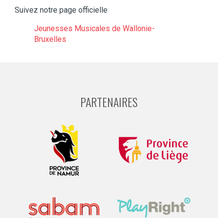
Suivez notre page officielle
Jeunesses Musicales de Wallonie-
Bruxelles
PARTENAIRES