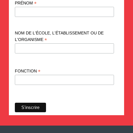
*
PRÉNOM
NOM DE L'ÉCOLE, L'ÉTABLISSEMENT OU DE
*
L'ORGANISME
*
FONCTION