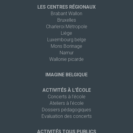
LES CENTRES RÉGIONAUX
Brabant Wallon
Bruxelles
Charleroi Métropole
Liège
Luxembourg belge
Mons Borinage
Namur
Wallonie picarde
IMAGINE BELGIQUE
ACTIVITÉS À L’ÉCOLE
Concerts à l’école
Ateliers à l’école
Dossiers pédagogiques
Evaluation des concerts
ACTIVITÉS TOUS PUBLICS