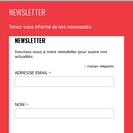
NEWSLETTER
Tenez-vous informé de nos nouveautés
NEWSLETTER
Inscrivez-vous à notre newsletter pour suivre nos
actualités.
*
champs obligatoire
*
ADRESSE EMAIL
*
NOM