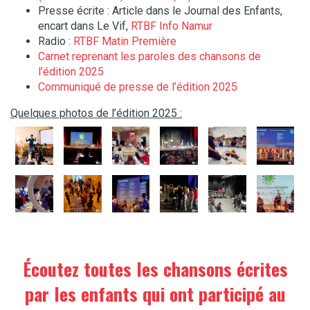
Presse écrite : Article dans le Journal des Enfants,
encart dans Le Vif,
RTBF Info Namur
Radio :
RTBF Matin Première
Carnet reprenant les paroles des chansons de
l’édition 2025
Communiqué de presse de l’édition 2025
Quelques photos de l’édition 2025 :
Écoutez toutes les chansons écrites
par les enfants qui ont participé au