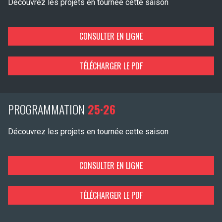
Découvrez les projets en tournée cette saison
CONSULTER EN LIGNE
TÉLÉCHARGER LE PDF
PROGRAMMATION
25·26
Découvrez les projets en tournée cette saison
CONSULTER EN LIGNE
TÉLÉCHARGER LE PDF