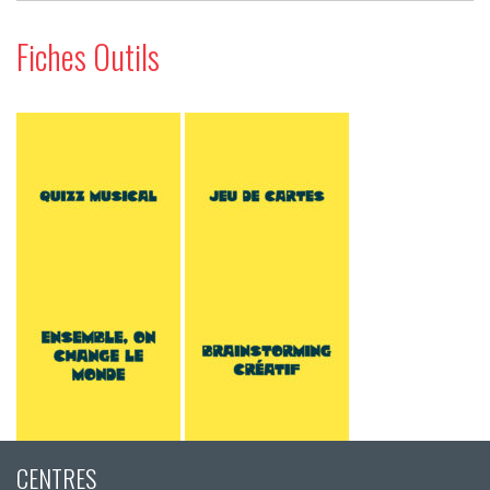
Fiches Outils
CENTRES