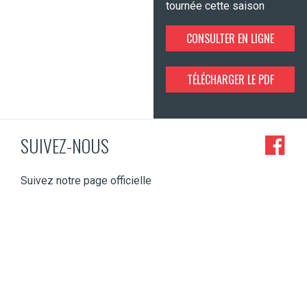
tournée cette saison
CONSULTER EN LIGNE
TÉLÉCHARGER LE PDF
SUIVEZ-NOUS
Suivez notre page officielle