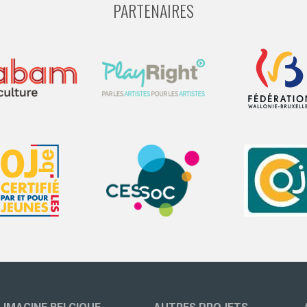
PARTENAIRES