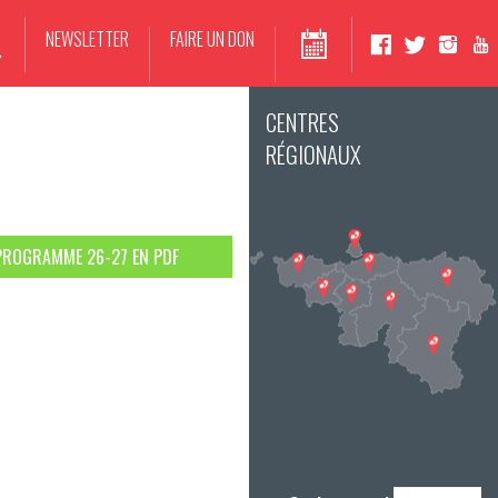
NEWSLETTER
FAIRE UN DON
CENTRES
RÉGIONAUX
PROGRAMME 26-27 EN PDF