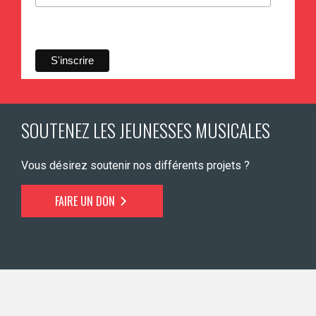
SOUTENEZ LES JEUNESSES MUSICALES
Vous désirez soutenir nos différents projets ?
FAIRE UN DON