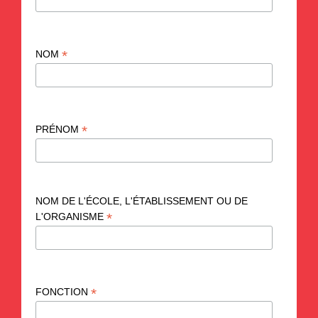
*
NOM
*
PRÉNOM
NOM DE L'ÉCOLE, L'ÉTABLISSEMENT OU DE
*
L'ORGANISME
*
FONCTION