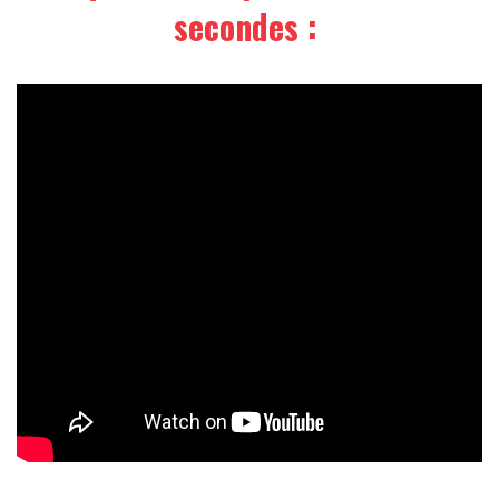
secondes :