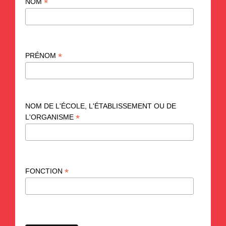
*
NOM
*
PRÉNOM
NOM DE L'ÉCOLE, L'ÉTABLISSEMENT OU DE
*
L'ORGANISME
*
FONCTION