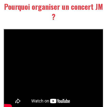
Pourquoi organiser un concert JM
?