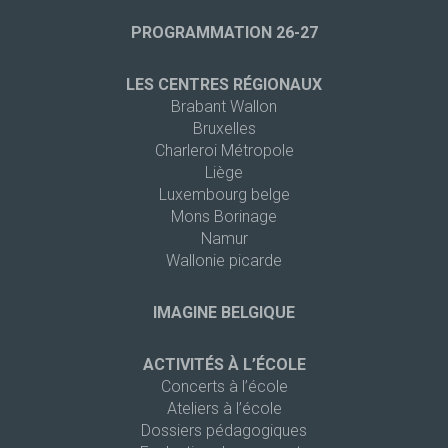
PROGRAMMATION 26-27
LES CENTRES RÉGIONAUX
Brabant Wallon
Bruxelles
Charleroi Métropole
Liège
Luxembourg belge
Mons Borinage
Namur
Wallonie picarde
IMAGINE BELGIQUE
ACTIVITÉS À L’ÉCOLE
Concerts à l’école
Ateliers à l’école
Dossiers pédagogiques