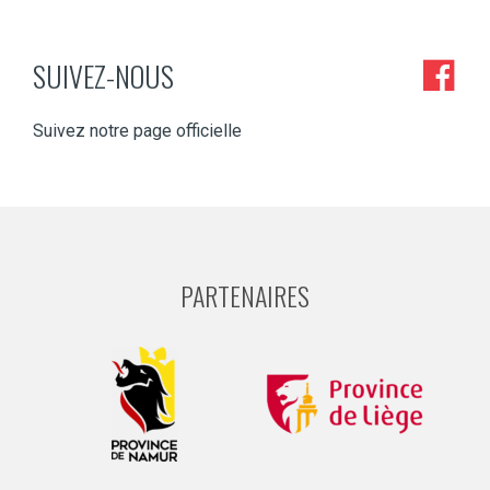
SUIVEZ-NOUS
Suivez notre page officielle
PARTENAIRES