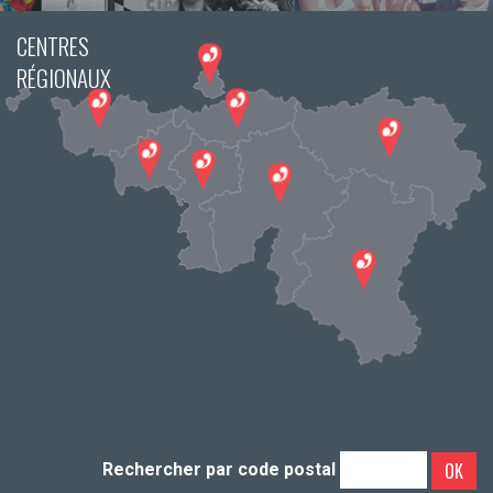
CENTRES
RÉGIONAUX
OK
Rechercher par code postal