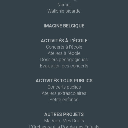
Namur
Wallonie picarde
IMAGINE BELGIQUE
ACTIVITÉS À L’ÉCOLE
Concerts à l’école
Ateliers à l’école
Dossiers pédagogiques
Evaluation des concerts
ACTIVITÉS TOUS PUBLICS
Concerts publics
Ateliers extrascolaires
Petite enfance
AUTRES PROJETS
Ma Voix, Mes Droits
L’Orchestre à la Portée des Enfants