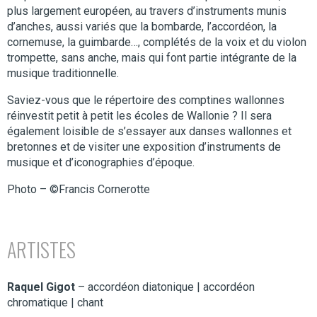
plus largement européen, au travers d’instruments munis
d’anches, aussi variés que la bombarde, l’accordéon, la
cornemuse, la guimbarde…, complétés de la voix et du violon
trompette, sans anche, mais qui font partie intégrante de la
musique traditionnelle.
Saviez-vous que le répertoire des comptines wallonnes
réinvestit petit à petit les écoles de Wallonie ? Il sera
également loisible de s’essayer aux danses wallonnes et
bretonnes et de visiter une exposition d’instruments de
musique et d’iconographies d’époque.
Photo – ©Francis Cornerotte
ARTISTES
Raquel Gigot
– accordéon diatonique | accordéon
chromatique | chant