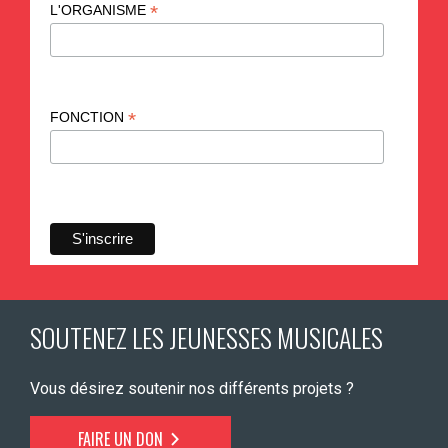
*
L'ORGANISME
*
FONCTION
SOUTENEZ LES JEUNESSES MUSICALES
Vous désirez soutenir nos différents projets ?
FAIRE UN DON