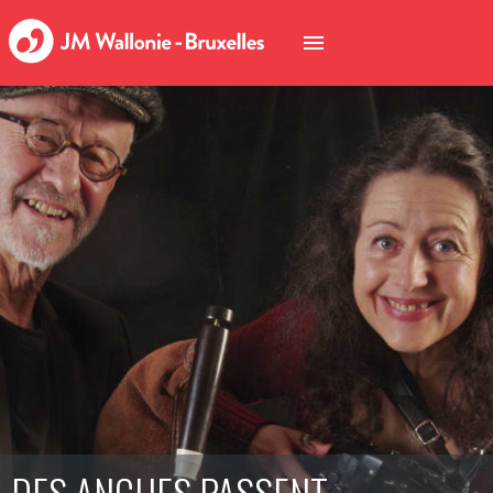
DES ANCHES PASSENT