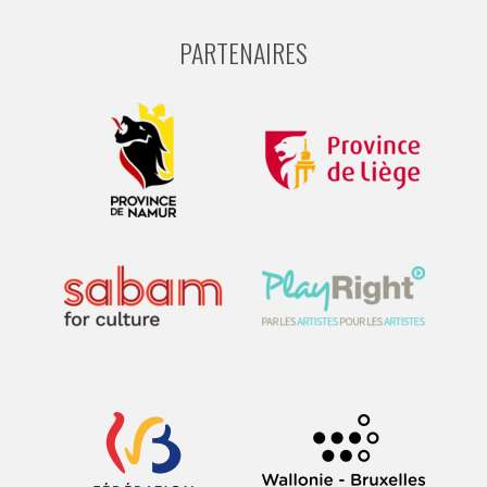
PARTENAIRES