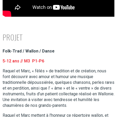
PROJET
Folk-Trad / Wallon / Danse
5-12 ans // M3 P1-P6
Raquel et Marc, « fêlés » de tradition et de création, nous
font découvrir avec amour et humour une musique
traditionnelle dépoussiérée, quelques chansons, perles rares
et en perdition, ainsi que l’ « âme » et le « ventre » de divers
instruments, fruits d’un patient collectage réalisé en Wallonie.
Une invitation à visiter avec tendresse et humilité les
chaumières de nos grands-parents.
Raquel et Marc mettent à l’honneur ce répertoire wallon, et