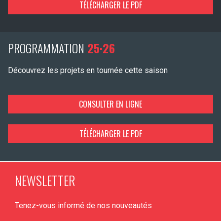
TÉLÉCHARGER LE PDF
PROGRAMMATION
25·26
Découvrez les projets en tournée cette saison
CONSULTER EN LIGNE
TÉLÉCHARGER LE PDF
NEWSLETTER
Tenez-vous informé de nos nouveautés