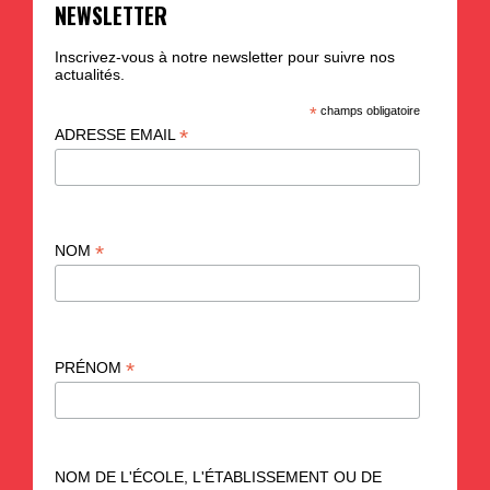
NEWSLETTER
Inscrivez-vous à notre newsletter pour suivre nos
actualités.
*
champs obligatoire
*
ADRESSE EMAIL
*
NOM
*
PRÉNOM
NOM DE L'ÉCOLE, L'ÉTABLISSEMENT OU DE