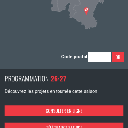
OK
Code postal
PROGRAMMATION
26·27
Découvrez les projets en tournée cette saison
CONSULTER EN LIGNE