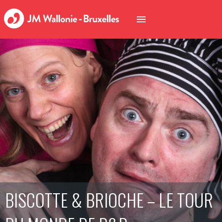
BISCOTTE & BRIOCHE – LE TOUR