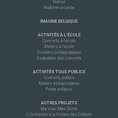
Namur
Wallonie picarde
IMAGINE BELGIQUE
ACTIVITÉS À L’ÉCOLE
Concerts à l’école
Ateliers à l’école
Dossiers pédagogiques
Evaluation des concerts
ACTIVITÉS TOUS PUBLICS
Concerts publics
Ateliers extrascolaires
Petite enfance
AUTRES PROJETS
Ma Voix, Mes Droits
L’Orchestre à la Portée des Enfants