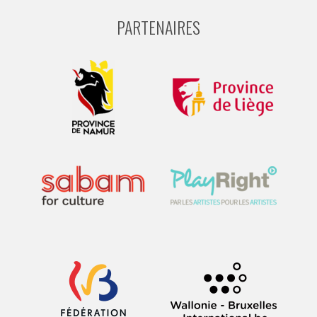
PARTENAIRES