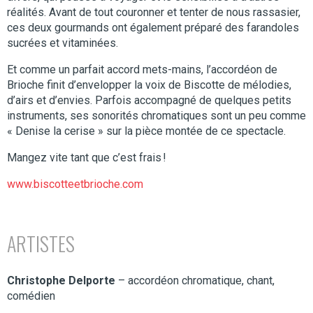
réalités. Avant de tout couronner et tenter de nous rassasier,
ces deux gourmands ont également préparé des farandoles
sucrées et vitaminées.
Et comme un parfait accord mets-mains, l’accordéon de
Brioche finit d’envelopper la voix de Biscotte de mélodies,
d’airs et d’envies. Parfois accompagné de quelques petits
instruments, ses sonorités chromatiques sont un peu comme
« Denise la cerise » sur la pièce montée de ce spectacle.
Mangez vite tant que c’est frais !
www.biscotteetbrioche.com
ARTISTES
Christophe Delporte
– accordéon chromatique, chant,
comédien