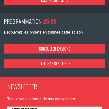
TÉLÉCHARGER LE PDF
PROGRAMMATION
25·26
Découvrez les projets en tournée cette saison
CONSULTER EN LIGNE
TÉLÉCHARGER LE PDF
NEWSLETTER
Tenez-vous informé de nos nouveautés