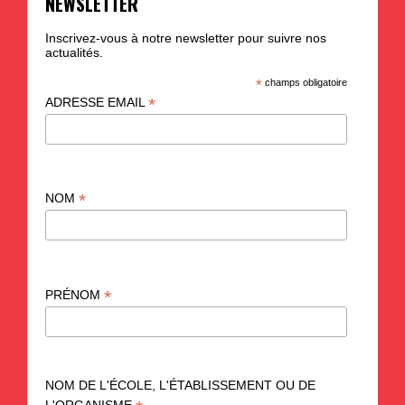
NEWSLETTER
Inscrivez-vous à notre newsletter pour suivre nos
actualités.
*
champs obligatoire
*
ADRESSE EMAIL
*
NOM
*
PRÉNOM
NOM DE L'ÉCOLE, L'ÉTABLISSEMENT OU DE