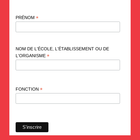
*
PRÉNOM
NOM DE L'ÉCOLE, L'ÉTABLISSEMENT OU DE
*
L'ORGANISME
*
FONCTION