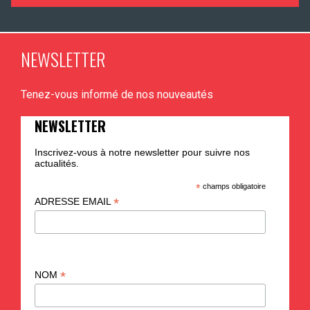
NEWSLETTER
Tenez-vous informé de nos nouveautés
NEWSLETTER
Inscrivez-vous à notre newsletter pour suivre nos
actualités.
*
champs obligatoire
*
ADRESSE EMAIL
*
NOM