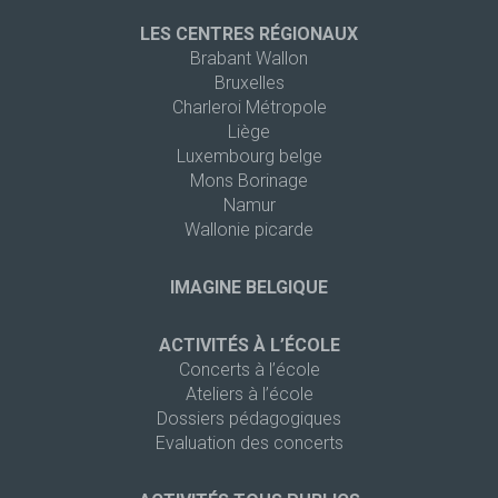
LES CENTRES RÉGIONAUX
Brabant Wallon
Bruxelles
Charleroi Métropole
Liège
Luxembourg belge
Mons Borinage
Namur
Wallonie picarde
IMAGINE BELGIQUE
ACTIVITÉS À L’ÉCOLE
Concerts à l’école
Ateliers à l’école
Dossiers pédagogiques
Evaluation des concerts