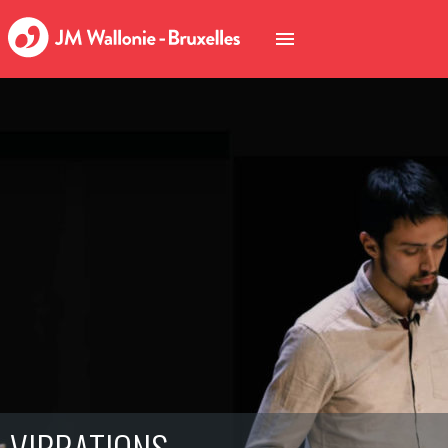
VIBRATIONS