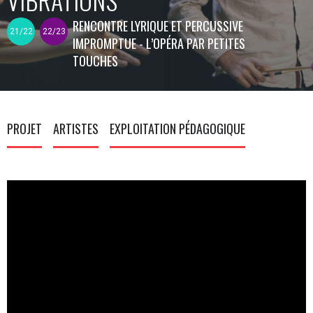
RENCONTRE LYRIQUE ET PERCUSSIVE
21/22
22/23
IMPROMPTUE - L’OPÉRA PAR PETITES
TOUCHES
PROJET
ARTISTES
EXPLOITATION PÉDAGOGIQUE