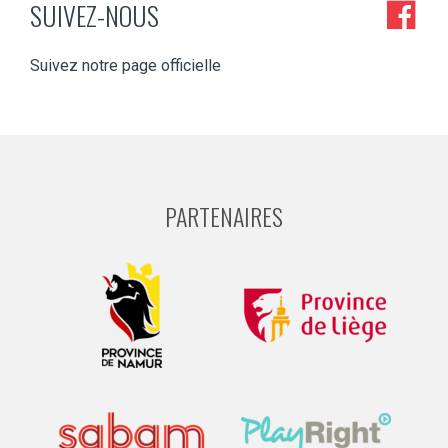
SUIVEZ-NOUS
Suivez notre page officielle
PARTENAIRES