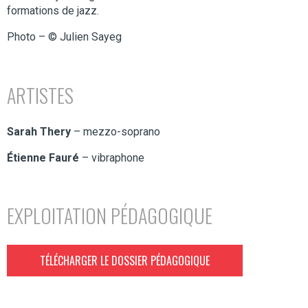
formations de jazz.
Photo – © Julien Sayeg
ARTISTES
Sarah Thery
– mezzo-soprano
Étienne Fauré
– vibraphone
EXPLOITATION PÉDAGOGIQUE
TÉLÉCHARGER LE DOSSIER PÉDAGOGIQUE