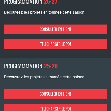
PROGRAMMATION
26·27
Découvrez les projets en tournée cette saison
CONSULTER EN LIGNE
TÉLÉCHARGER LE PDF
PROGRAMMATION
25·26
Découvrez les projets en tournée cette saison
CONSULTER EN LIGNE
TÉLÉCHARGER LE PDF