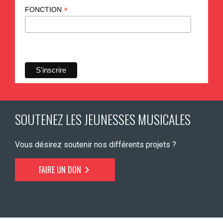
*
FONCTION
SOUTENEZ LES JEUNESSES MUSICALES
Vous désirez soutenir nos différents projets ?
FAIRE UN DON