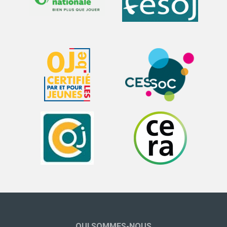
QUI SOMMES-NOUS