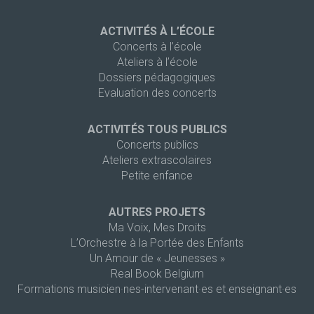
ACTIVITÉS À L’ÉCOLE
Concerts à l’école
Ateliers à l’école
Dossiers pédagogiques
Evaluation des concerts
ACTIVITÉS TOUS PUBLICS
Concerts publics
Ateliers extrascolaires
Petite enfance
AUTRES PROJETS
Ma Voix, Mes Droits
L’Orchestre à la Portée des Enfants
Un Amour de « Jeunesses »
Real Book Belgium
Formations musicien·nes-intervenant·es et enseignant·es