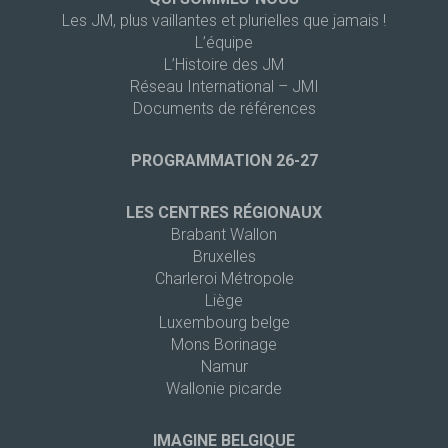
Les JM, plus vaillantes et plurielles que jamais !
L’équipe
L’Histoire des JM
Réseau International – JMI
Documents de références
PROGRAMMATION 26-27
LES CENTRES RÉGIONAUX
Brabant Wallon
Bruxelles
Charleroi Métropole
Liège
Luxembourg belge
Mons Borinage
Namur
Wallonie picarde
IMAGINE BELGIQUE