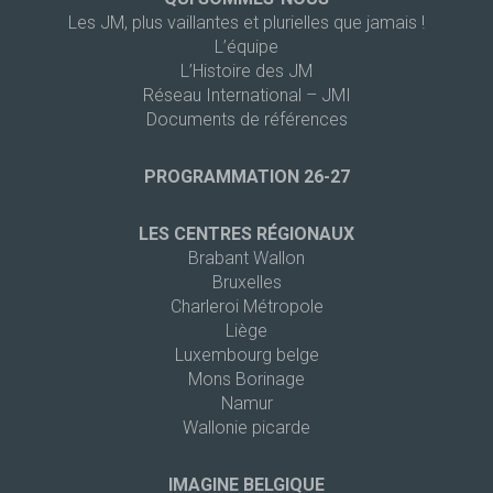
Les JM, plus vaillantes et plurielles que jamais !
L’équipe
L’Histoire des JM
Réseau International – JMI
Documents de références
PROGRAMMATION 26-27
LES CENTRES RÉGIONAUX
Brabant Wallon
Bruxelles
Charleroi Métropole
Liège
Luxembourg belge
Mons Borinage
Namur
Wallonie picarde
IMAGINE BELGIQUE