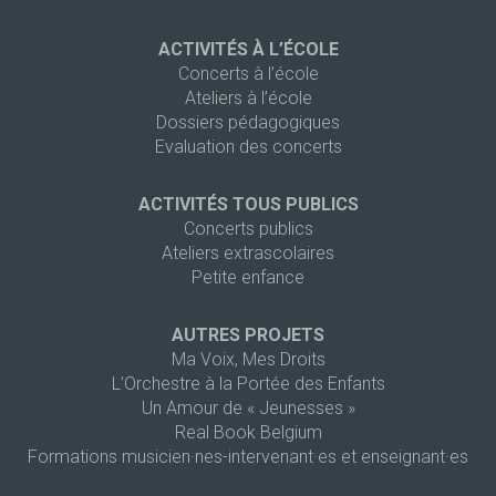
ACTIVITÉS À L’ÉCOLE
Concerts à l’école
Ateliers à l’école
Dossiers pédagogiques
Evaluation des concerts
ACTIVITÉS TOUS PUBLICS
Concerts publics
Ateliers extrascolaires
Petite enfance
AUTRES PROJETS
Ma Voix, Mes Droits
L’Orchestre à la Portée des Enfants
Un Amour de « Jeunesses »
Real Book Belgium
Formations musicien·nes-intervenant·es et enseignant·es