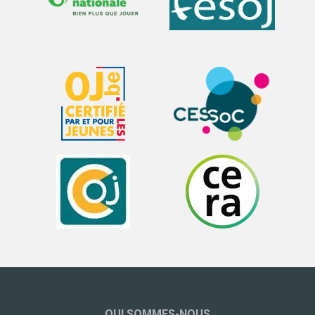
QUI SOMMES-NOUS