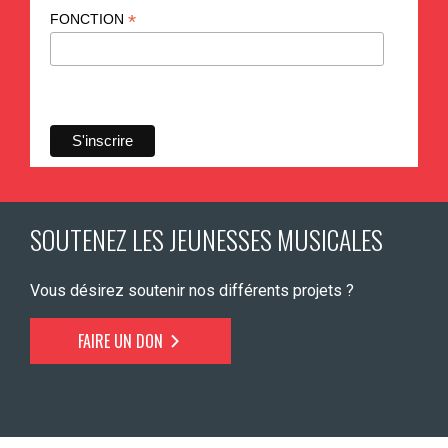
*
FONCTION
SOUTENEZ LES JEUNESSES MUSICALES
Vous désirez soutenir nos différents projets ?
FAIRE UN DON