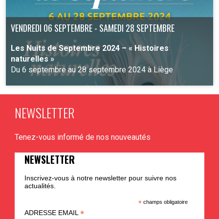
VENDREDI 06 SEPTEMBRE - SAMEDI 28 SEPTEMBRE
Les Nuits de Septembre 2024 – « Histoires
naturelles »
Du 6 septembre au 28 septembre 2024 à Liège
NEWSLETTER
PLUS D'INFO
Tenez-vous informé de nos nouveautés
NEWSLETTER
Inscrivez-vous à notre newsletter pour suivre nos
actualités.
*
champs obligatoire
*
ADRESSE EMAIL