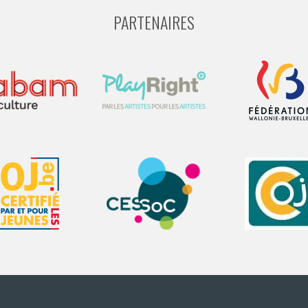
PARTENAIRES