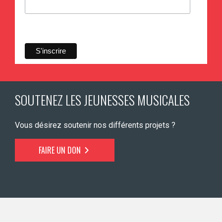
SOUTENEZ LES JEUNESSES MUSICALES
Vous désirez soutenir nos différents projets ?
FAIRE UN DON