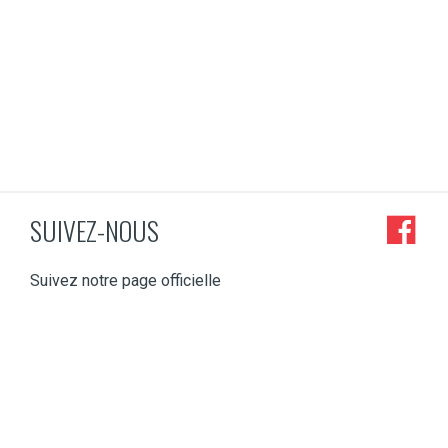
SUIVEZ-NOUS
Suivez notre page officielle