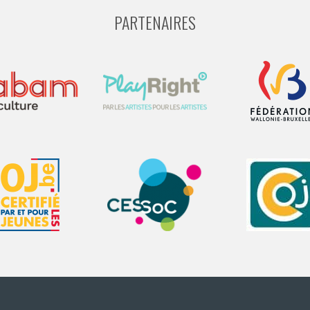
PARTENAIRES