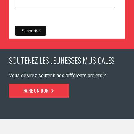
SOUTENEZ LES JEUNESSES MUSICALES
Vous désirez soutenir nos différents projets ?
FAIRE UN DON