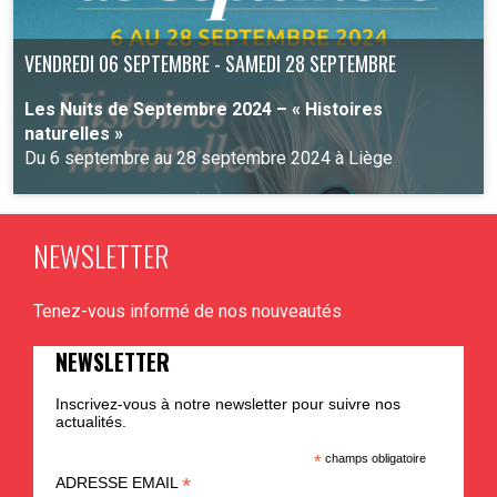
VENDREDI 06 SEPTEMBRE - SAMEDI 28 SEPTEMBRE
Les Nuits de Septembre 2024 – « Histoires
naturelles »
Du 6 septembre au 28 septembre 2024 à Liège
NEWSLETTER
PLUS D'INFO
Tenez-vous informé de nos nouveautés
NEWSLETTER
Inscrivez-vous à notre newsletter pour suivre nos
actualités.
*
champs obligatoire
*
ADRESSE EMAIL