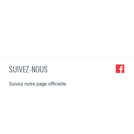
SUIVEZ-NOUS
Suivez notre page officielle