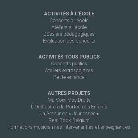
ACTIVITÉS À L’ÉCOLE
Concerts à l’école
Ateliers à l’école
Dossiers pédagogiques
Evaluation des concerts
ACTIVITÉS TOUS PUBLICS
Concerts publics
Ateliers extrascolaires
Petite enfance
AUTRES PROJETS
Ma Voix, Mes Droits
L’Orchestre à la Portée des Enfants
Un Amour de « Jeunesses »
Real Book Belgium
Formations musicien·nes-intervenant·es et enseignant·es