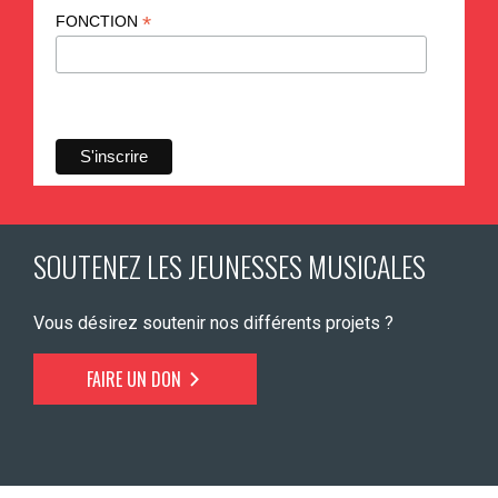
*
FONCTION
SOUTENEZ LES JEUNESSES MUSICALES
Vous désirez soutenir nos différents projets ?
FAIRE UN DON