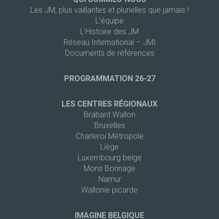
Les JM, plus vaillantes et plurielles que jamais !
L’équipe
L’Histoire des JM
Réseau International – JMI
Documents de références
PROGRAMMATION 26-27
LES CENTRES RÉGIONAUX
Brabant Wallon
Bruxelles
Charleroi Métropole
Liège
Luxembourg belge
Mons Borinage
Namur
Wallonie picarde
IMAGINE BELGIQUE