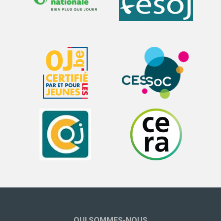
QUI SOMMES-NOUS