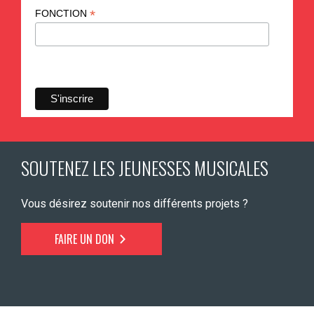
*
FONCTION
SOUTENEZ LES JEUNESSES MUSICALES
Vous désirez soutenir nos différents projets ?
FAIRE UN DON