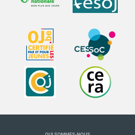
QUI SOMMES-NOUS