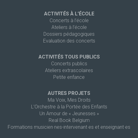
ACTIVITÉS À L’ÉCOLE
Concerts à l’école
Ateliers à l’école
Dossiers pédagogiques
Evaluation des concerts
ACTIVITÉS TOUS PUBLICS
Concerts publics
Ateliers extrascolaires
Petite enfance
AUTRES PROJETS
Ma Voix, Mes Droits
L’Orchestre à la Portée des Enfants
Un Amour de « Jeunesses »
Real Book Belgium
Formations musicien·nes-intervenant·es et enseignant·es