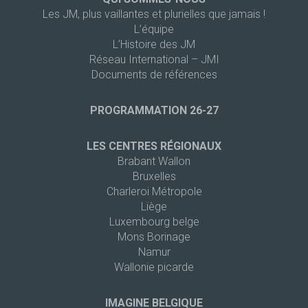
Les JM, plus vaillantes et plurielles que jamais !
L’équipe
L’Histoire des JM
Réseau International – JMI
Documents de références
PROGRAMMATION 26-27
LES CENTRES RÉGIONAUX
Brabant Wallon
Bruxelles
Charleroi Métropole
Liège
Luxembourg belge
Mons Borinage
Namur
Wallonie picarde
IMAGINE BELGIQUE