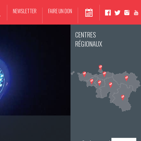
NEWSLETTER
FAIRE UN DON
CENTRES
RÉGIONAUX