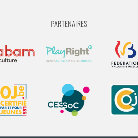
PARTENAIRES