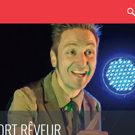
ORT RÊVEUR