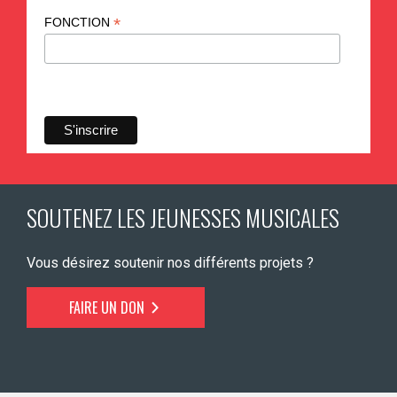
*
FONCTION
SOUTENEZ LES JEUNESSES MUSICALES
Vous désirez soutenir nos différents projets ?
FAIRE UN DON