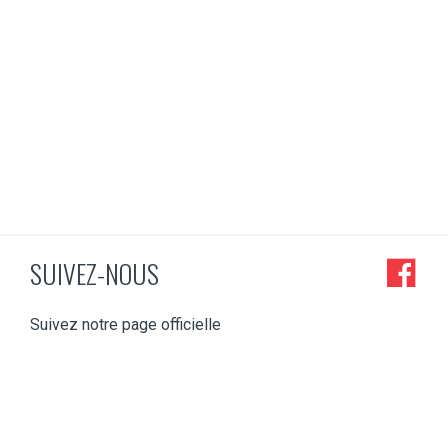
SUIVEZ-NOUS
Suivez notre page officielle