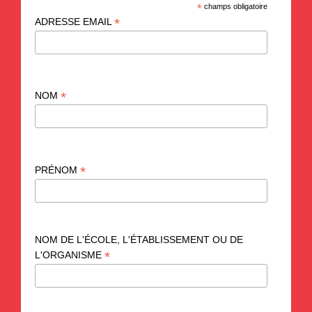
*
champs obligatoire
*
ADRESSE EMAIL
*
NOM
*
PRÉNOM
NOM DE L'ÉCOLE, L'ÉTABLISSEMENT OU DE
*
L'ORGANISME