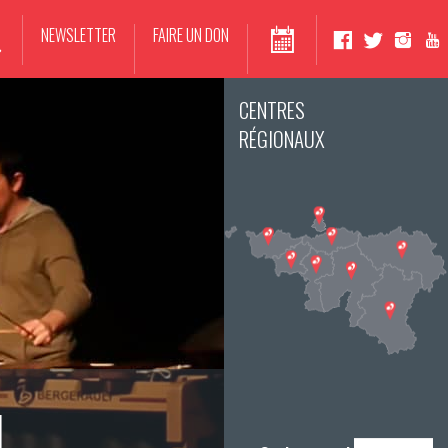
NEWSLETTER
FAIRE UN DON
CENTRES
RÉGIONAUX
H