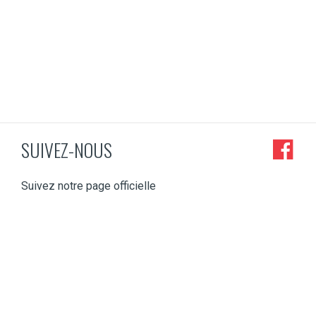
SUIVEZ-NOUS
Suivez notre page officielle