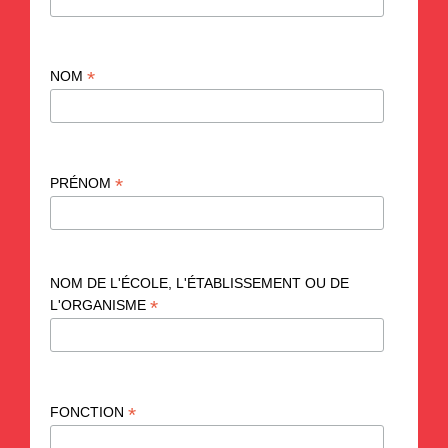
*
NOM
*
PRÉNOM
NOM DE L'ÉCOLE, L'ÉTABLISSEMENT OU DE
*
L'ORGANISME
*
FONCTION