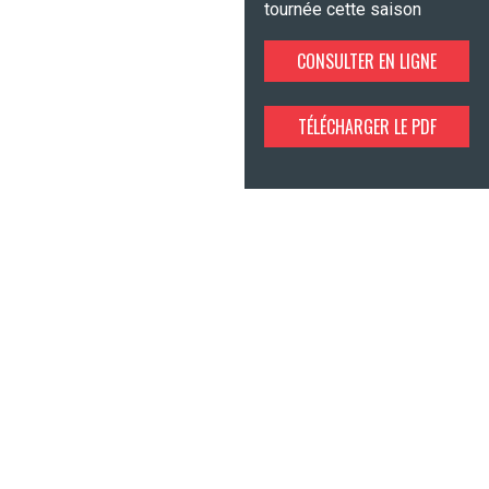
tournée cette saison
CONSULTER EN LIGNE
TÉLÉCHARGER LE PDF