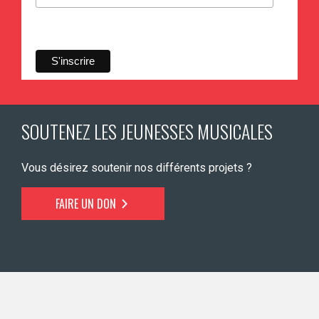
SOUTENEZ LES JEUNESSES MUSICALES
Vous désirez soutenir nos différents projets ?
FAIRE UN DON