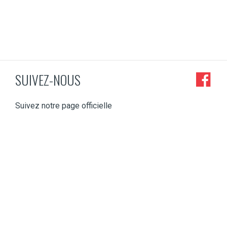
SUIVEZ-NOUS
Suivez notre page officielle