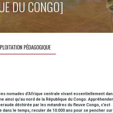
QUE DU CONGO]
PLOITATION PÉDAGOGIQUE
es nomades d’Afrique centrale vivant essentiellement dan
ine ainsi qu’au nord de la République du Congo. Appréhende
meraude déchirée par les méandres du fleuve Congo, c’est
 dans le temps, reculer de 10.000 ans pour se pencher sur