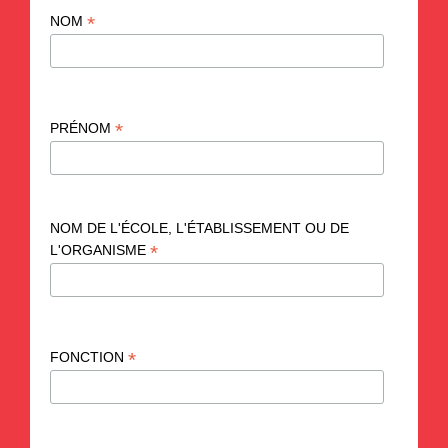
*
NOM
*
PRÉNOM
NOM DE L'ÉCOLE, L'ÉTABLISSEMENT OU DE
*
L'ORGANISME
*
FONCTION