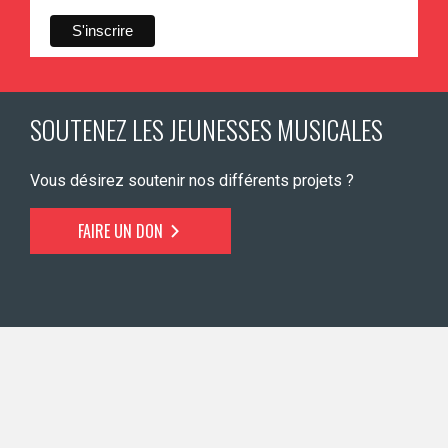
SOUTENEZ LES JEUNESSES MUSICALES
Vous désirez soutenir nos différents projets ?
FAIRE UN DON