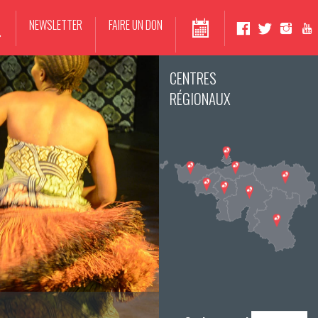
NEWSLETTER
FAIRE UN DON
CENTRES
RÉGIONAUX