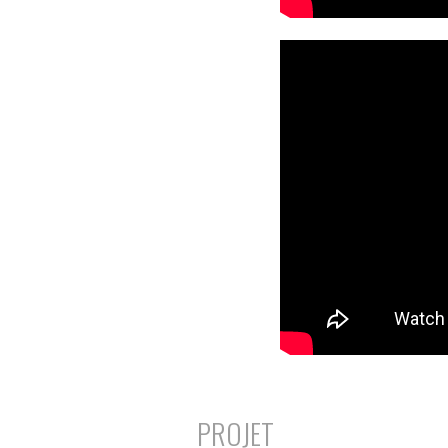
PROJET