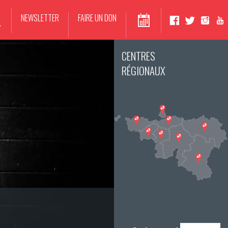
NEWSLETTER
FAIRE UN DON
CENTRES
RÉGIONAUX