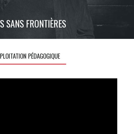
S SANS FRONTIÈRES
PLOITATION PÉDAGOGIQUE