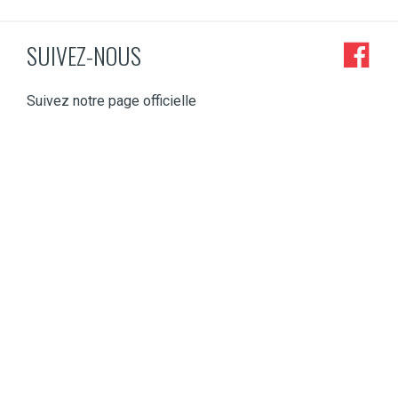
SUIVEZ-NOUS
Suivez notre page officielle