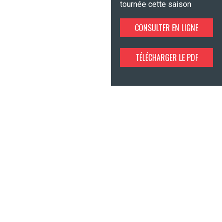
tournée cette saison
CONSULTER EN LIGNE
TÉLÉCHARGER LE PDF