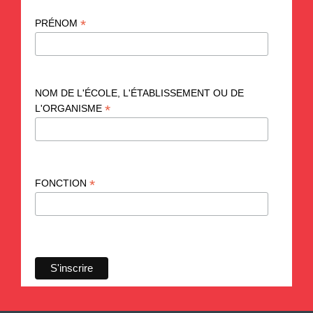
*
PRÉNOM
NOM DE L'ÉCOLE, L'ÉTABLISSEMENT OU DE
*
L'ORGANISME
*
FONCTION