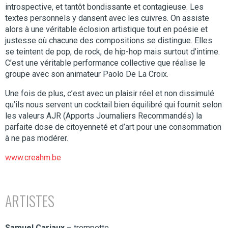
introspective, et tantôt bondissante et contagieuse. Les
textes personnels y dansent avec les cuivres. On assiste
alors à une véritable éclosion artistique tout en poésie et
justesse où chacune des compositions se distingue. Elles
se teintent de pop, de rock, de hip-hop mais surtout d’intime.
C’est une véritable performance collective que réalise le
groupe avec son animateur Paolo De La Croix.
Une fois de plus, c’est avec un plaisir réel et non dissimulé
qu’ils nous servent un cocktail bien équilibré qui fournit selon
les valeurs AJR (Apports Journaliers Recommandés) la
parfaite dose de citoyenneté et d’art pour une consommation
à ne pas modérer.
www.creahm.be
ARTISTES
Samuel Cariaux
– trompette