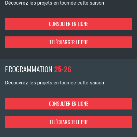
Découvrez les projets en tournée cette saison
CONSULTER EN LIGNE
TÉLÉCHARGER LE PDF
PROGRAMMATION
25·26
Découvrez les projets en tournée cette saison
CONSULTER EN LIGNE
TÉLÉCHARGER LE PDF