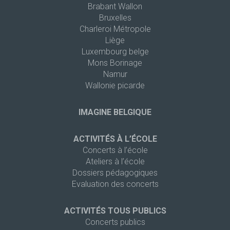
Brabant Wallon
Bruxelles
Charleroi Métropole
Liège
Luxembourg belge
Mons Borinage
Namur
Wallonie picarde
IMAGINE BELGIQUE
ACTIVITÉS À L’ÉCOLE
Concerts à l’école
Ateliers à l’école
Dossiers pédagogiques
Evaluation des concerts
ACTIVITÉS TOUS PUBLICS
Concerts publics