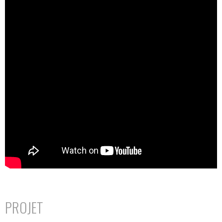
PROJET