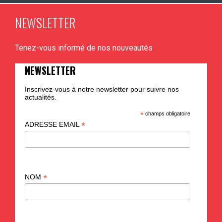
NEWSLETTER
Tenez-vous informé de nos nouveautés
NEWSLETTER
Inscrivez-vous à notre newsletter pour suivre nos
actualités.
*
champs obligatoire
*
ADRESSE EMAIL
*
NOM