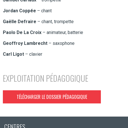
Jordan Coppée
– chant
Gaëlle Defraire
– chant, trompette
Paolo De La Croix
– animateur, batterie
Geoffroy Lambrecht
– saxophone
Carl Ligot
– clavier
EXPLOITATION PÉDAGOGIQUE
TÉLÉCHARGER LE DOSSIER PÉDAGOGIQUE
CENTRES