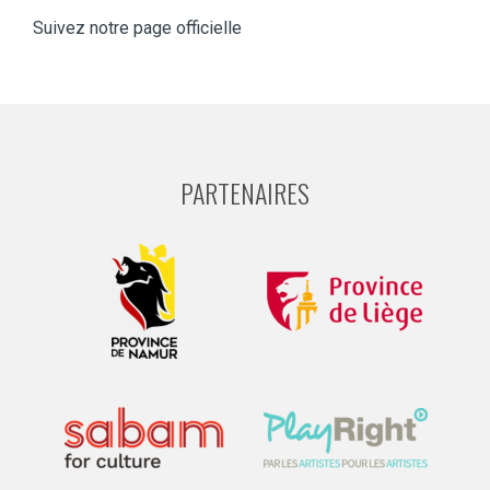
Suivez notre page officielle
PARTENAIRES