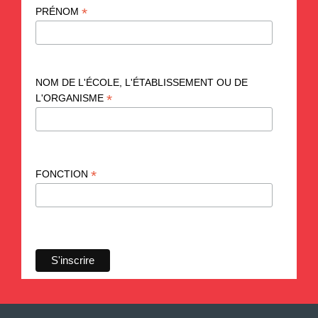
*
PRÉNOM
NOM DE L'ÉCOLE, L'ÉTABLISSEMENT OU DE
*
L'ORGANISME
*
FONCTION