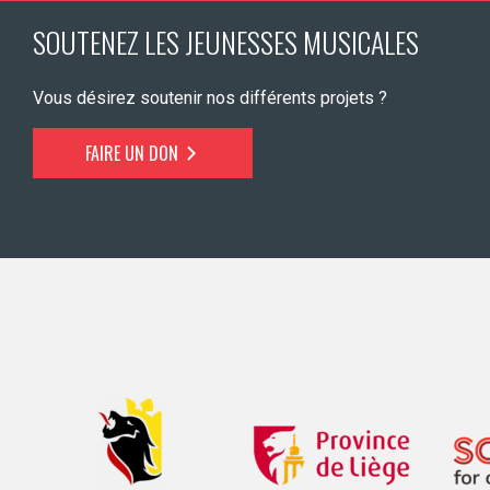
SOUTENEZ LES JEUNESSES MUSICALES
Vous désirez soutenir nos différents projets ?
FAIRE UN DON