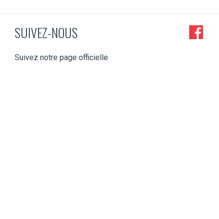
SUIVEZ-NOUS
Suivez notre page officielle