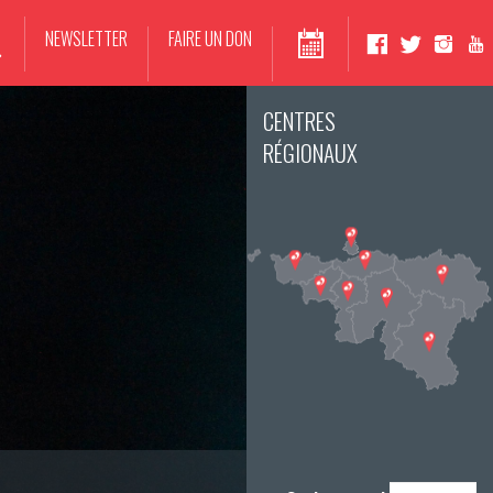
NEWSLETTER
FAIRE UN DON
CENTRES
RÉGIONAUX