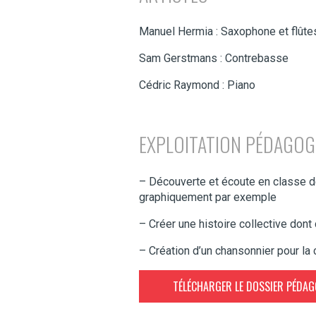
Manuel Hermia : Saxophone et flûte
Sam Gerstmans : Contrebasse
Cédric Raymond : Piano
EXPLOITATION PÉDAGOG
– Découverte et écoute en classe d
graphiquement par exemple
– Créer une histoire collective dont
– Création d’un chansonnier pour la
TÉLÉCHARGER LE DOSSIER PÉDA