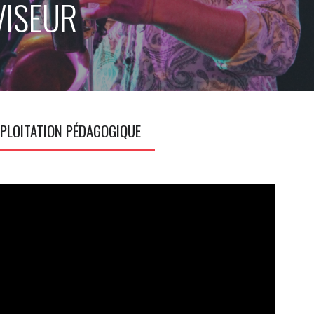
VISEUR
PLOITATION PÉDAGOGIQUE