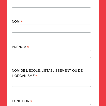
*
NOM
*
PRÉNOM
NOM DE L'ÉCOLE, L'ÉTABLISSEMENT OU DE
*
L'ORGANISME
*
FONCTION