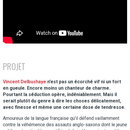
PROJET
Vincent Delbushaye
n’est pas un écorché vif ni un fort
en gueule. Encore moins un chanteur de charme.
Pourtant la séduction opère, indéniablement. Mais il
serait plutôt du genre à dire les choses délicatement,
avec finesse et même une certaine dose de tendresse.
Amoureux de la langue française qu’il défend vaillamment
contre la véhémence des assauts anglo-saxons dont le jeune