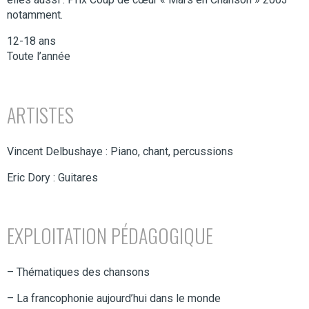
notamment.
12-18 ans
Toute l’année
ARTISTES
Vincent Delbushaye : Piano, chant, percussions
Eric Dory : Guitares
EXPLOITATION PÉDAGOGIQUE
– Thématiques des chansons
– La francophonie aujourd’hui dans le monde