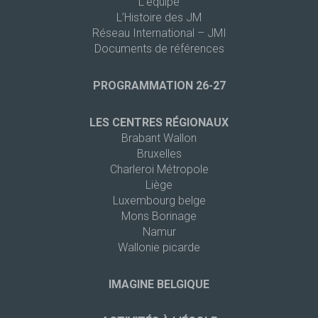
L’équipe
L’Histoire des JM
Réseau International – JMI
Documents de références
PROGRAMMATION 26-27
LES CENTRES RÉGIONAUX
Brabant Wallon
Bruxelles
Charleroi Métropole
Liège
Luxembourg belge
Mons Borinage
Namur
Wallonie picarde
IMAGINE BELGIQUE