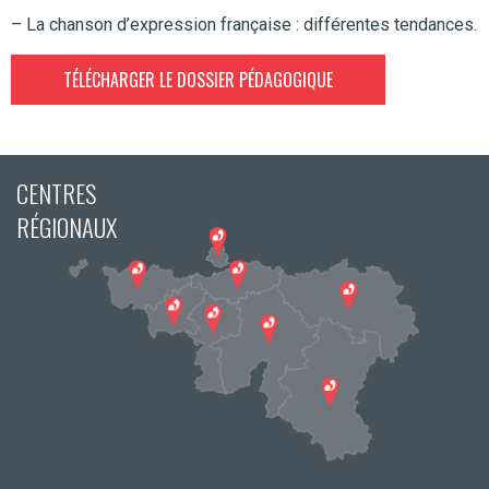
– La chanson d’expression française : différentes tendances.
TÉLÉCHARGER LE DOSSIER PÉDAGOGIQUE
CENTRES
RÉGIONAUX