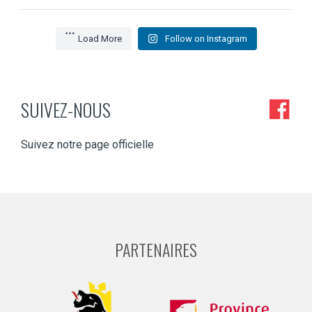
Load More
Follow on Instagram
SUIVEZ-NOUS
Suivez notre page officielle
PARTENAIRES