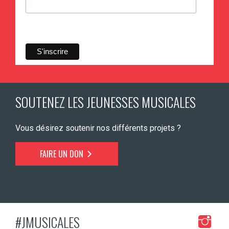
SOUTENEZ LES JEUNESSES MUSICALES
Vous désirez soutenir nos différents projets ?
FAIRE UN DON
#JMUSICALES