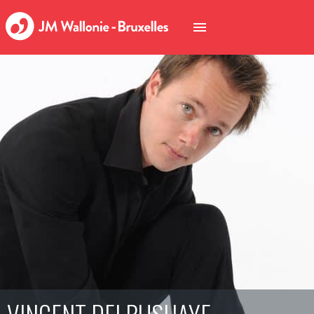
VINCENT DELBUSHAYE