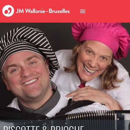
BISCOTTE & BRIOCHE