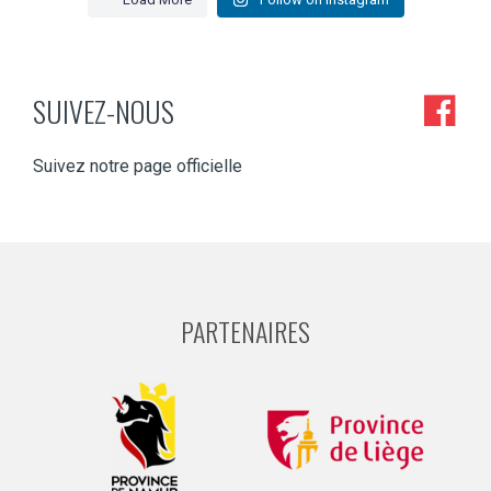
SUIVEZ-NOUS
Suivez notre page officielle
PARTENAIRES