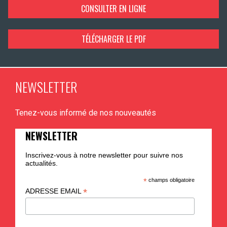
CONSULTER EN LIGNE
TÉLÉCHARGER LE PDF
NEWSLETTER
Tenez-vous informé de nos nouveautés
NEWSLETTER
Inscrivez-vous à notre newsletter pour suivre nos
actualités.
*
champs obligatoire
*
ADRESSE EMAIL