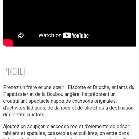
PROJET
Prenez un frère et une sœur : Biscotte et Brioche, enfants du
Papatissier et de la Bouboulangère. Ils préparent un
croustillant spectacle nappé de chansons originales,
d’activités ludiques, de danses et de sketches à destination
des petits cuistots.
Ajoutez un soupçon d’accessoires et d’éléments de décor :
tabliers et spatules, casseroles et cuillères, on entre dans