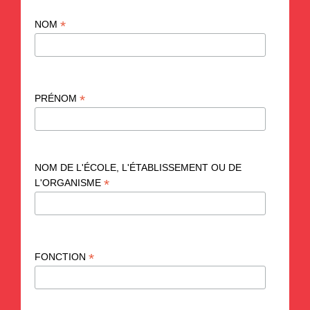
*
NOM
*
PRÉNOM
NOM DE L'ÉCOLE, L'ÉTABLISSEMENT OU DE
*
L'ORGANISME
*
FONCTION