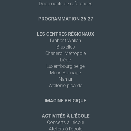
Documents de références
PROGRAMMATION 26-27
LES CENTRES RÉGIONAUX
Brabant Wallon
Bruxelles
Charleroi Métropole
Liège
Luxembourg belge
Mons Borinage
Namur
Wallonie picarde
IMAGINE BELGIQUE
ACTIVITÉS À L’ÉCOLE
Concerts à l’école
Ateliers à l’école