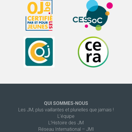
QUI SOMMES-NOUS
Les JM, plus vaillantes et plurielles que jamais !
L’équipe
L’Histoire des JM
Réseau International – JMI