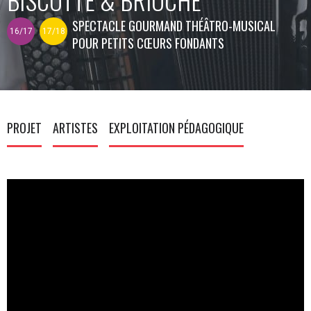
SPECTACLE GOURMAND THÉÂTRO-MUSICAL
16/17
17/18
POUR PETITS CŒURS FONDANTS
PROJET
ARTISTES
EXPLOITATION PÉDAGOGIQUE