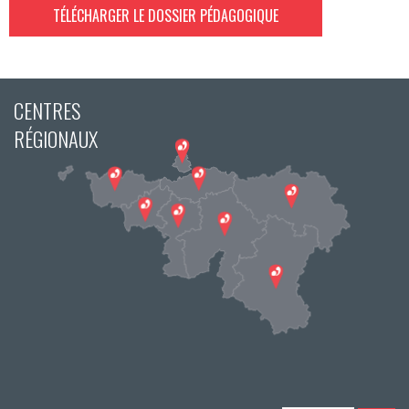
TÉLÉCHARGER LE DOSSIER PÉDAGOGIQUE
CENTRES
RÉGIONAUX