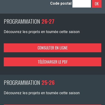
OK
Code postal
PROGRAMMATION
26·27
Découvrez les projets en tournée cette saison
CONSULTER EN LIGNE
TÉLÉCHARGER LE PDF
PROGRAMMATION
25·26
Découvrez les projets en tournée cette saison