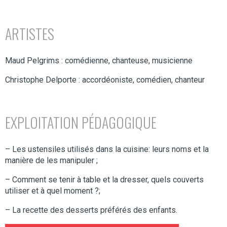
ARTISTES
Maud Pelgrims : comédienne, chanteuse, musicienne
Christophe Delporte : accordéoniste, comédien, chanteur
EXPLOITATION PÉDAGOGIQUE
– Les ustensiles utilisés dans la cuisine: leurs noms et la
manière de les manipuler ;
– Comment se tenir à table et la dresser, quels couverts
utiliser et à quel moment ?;
– La recette des desserts préférés des enfants.