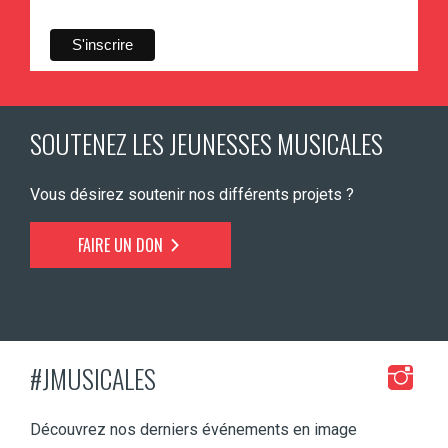
SOUTENEZ LES JEUNESSES MUSICALES
Vous désirez soutenir nos différents projets ?
FAIRE UN DON
#JMUSICALES
Découvrez nos derniers événements en image