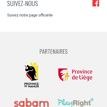
SUIVEZ-NOUS
Suivez notre page officielle
PARTENAIRES