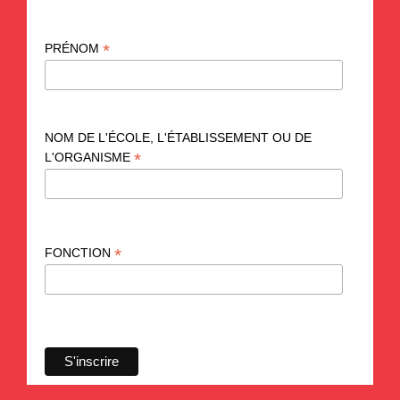
*
PRÉNOM
NOM DE L'ÉCOLE, L'ÉTABLISSEMENT OU DE
*
L'ORGANISME
*
FONCTION