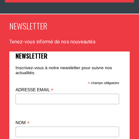
NEWSLETTER
Tenez-vous informé de nos nouveautés
NEWSLETTER
Inscrivez-vous à notre newsletter pour suivre nos
actualités.
*
champs obligatoire
*
ADRESSE EMAIL
*
NOM