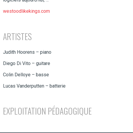
westoodlikekings.com
ARTISTES
Judith Hoorens – piano
Diego Di Vito – guitare
Colin Delloye – basse
Lucas Vanderputten – batterie
EXPLOITATION PÉDAGOGIQUE