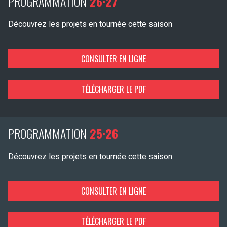
PROGRAMMATION
26·27
Découvrez les projets en tournée cette saison
CONSULTER EN LIGNE
TÉLÉCHARGER LE PDF
PROGRAMMATION
25·26
Découvrez les projets en tournée cette saison
CONSULTER EN LIGNE
TÉLÉCHARGER LE PDF