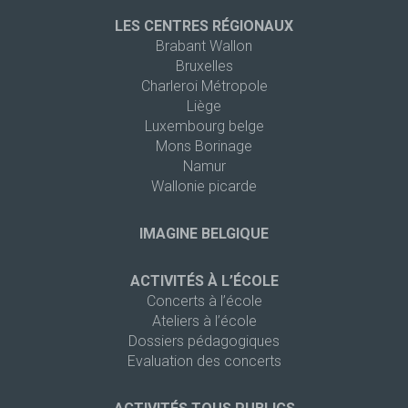
LES CENTRES RÉGIONAUX
Brabant Wallon
Bruxelles
Charleroi Métropole
Liège
Luxembourg belge
Mons Borinage
Namur
Wallonie picarde
IMAGINE BELGIQUE
ACTIVITÉS À L’ÉCOLE
Concerts à l’école
Ateliers à l’école
Dossiers pédagogiques
Evaluation des concerts