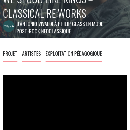
CLASSICAL RE:WORKS
D’ANTONIO VIVALDI À PHILIP GLASS EN MODE
23/24
POST-ROCK NÉOCLASSIQUE
PROJET
ARTISTES
EXPLOITATION PÉDAGOGIQUE