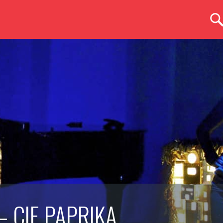
– CIE PAPRIKA