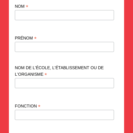
*
NOM
*
PRÉNOM
NOM DE L'ÉCOLE, L'ÉTABLISSEMENT OU DE
*
L'ORGANISME
*
FONCTION