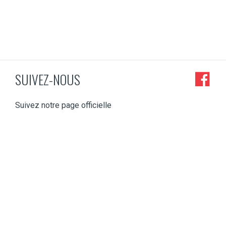
SUIVEZ-NOUS
Suivez notre page officielle