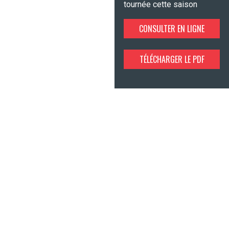
tournée cette saison
CONSULTER EN LIGNE
TÉLÉCHARGER LE PDF