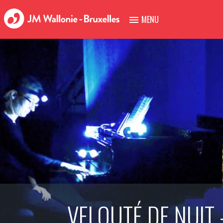
MENU
VELOUTÉ DE NUIT 