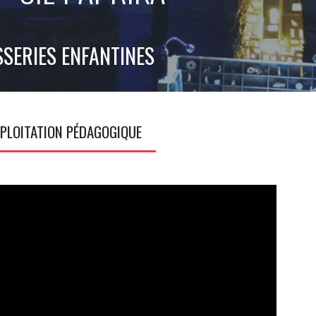
SSERIES ENFANTINES
PLOITATION PÉDAGOGIQUE