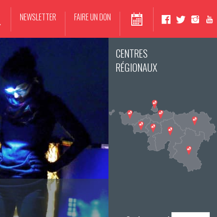
NEWSLETTER
FAIRE UN DON
CENTRES
RÉGIONAUX