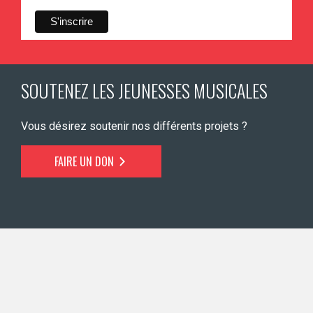
SOUTENEZ LES JEUNESSES MUSICALES
Vous désirez soutenir nos différents projets ?
FAIRE UN DON