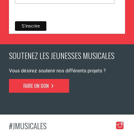
SOUTENEZ LES JEUNESSES MUSICALES
Vous désirez soutenir nos différents projets ?
FAIRE UN DON
#JMUSICALES