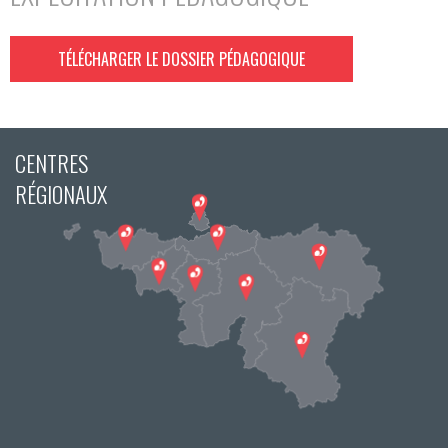
TÉLÉCHARGER LE DOSSIER PÉDAGOGIQUE
CENTRES
RÉGIONAUX