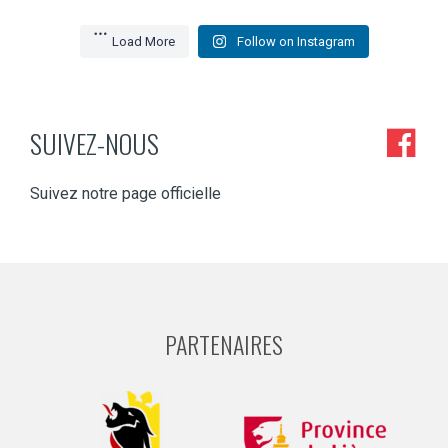
Load More
Follow on Instagram
SUIVEZ-NOUS
Suivez notre page officielle
PARTENAIRES