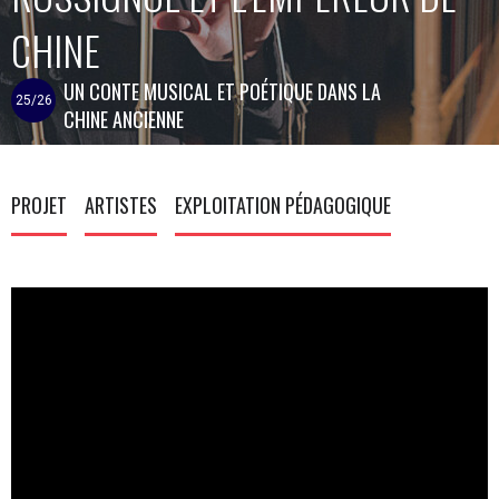
CHINE
UN CONTE MUSICAL ET POÉTIQUE DANS LA
25/26
CHINE ANCIENNE
PROJET
ARTISTES
EXPLOITATION PÉDAGOGIQUE