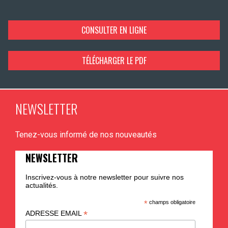
CONSULTER EN LIGNE
TÉLÉCHARGER LE PDF
NEWSLETTER
Tenez-vous informé de nos nouveautés
NEWSLETTER
Inscrivez-vous à notre newsletter pour suivre nos
actualités.
*
champs obligatoire
*
ADRESSE EMAIL