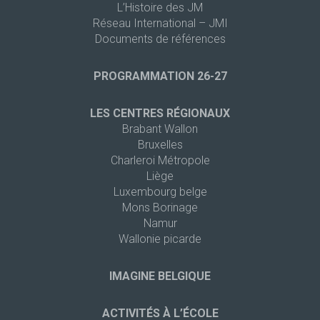
L’Histoire des JM
Réseau International – JMI
Documents de références
PROGRAMMATION 26-27
LES CENTRES RÉGIONAUX
Brabant Wallon
Bruxelles
Charleroi Métropole
Liège
Luxembourg belge
Mons Borinage
Namur
Wallonie picarde
IMAGINE BELGIQUE
ACTIVITÉS À L’ÉCOLE