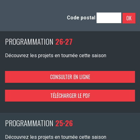
OK
Code postal
PROGRAMMATION
26·27
Découvrez les projets en tournée cette saison
CONSULTER EN LIGNE
TÉLÉCHARGER LE PDF
PROGRAMMATION
25·26
Découvrez les projets en tournée cette saison