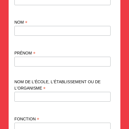
*
NOM
*
PRÉNOM
NOM DE L'ÉCOLE, L'ÉTABLISSEMENT OU DE
*
L'ORGANISME
*
FONCTION