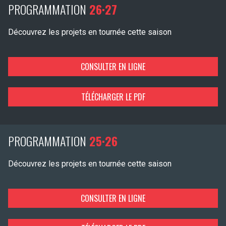
PROGRAMMATION
26·27
Découvrez les projets en tournée cette saison
CONSULTER EN LIGNE
TÉLÉCHARGER LE PDF
PROGRAMMATION
25·26
Découvrez les projets en tournée cette saison
CONSULTER EN LIGNE