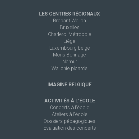
LES CENTRES RÉGIONAUX
Brabant Wallon
Bruxelles
Charleroi Métropole
Liège
Luxembourg belge
Mons Borinage
Namur
Wallonie picarde
IMAGINE BELGIQUE
ACTIVITÉS À L’ÉCOLE
Concerts à l’école
Ateliers à l’école
Dossiers pédagogiques
Evaluation des concerts