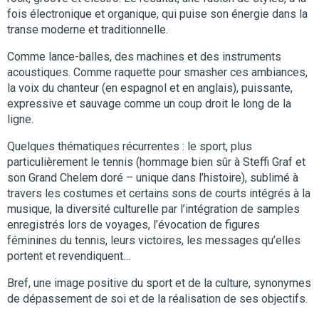
fois électronique et organique, qui puise son énergie dans la
transe moderne et traditionnelle.
Comme lance-balles, des machines et des instruments
acoustiques. Comme raquette pour smasher ces ambiances,
la voix du chanteur (en espagnol et en anglais), puissante,
expressive et sauvage comme un coup droit le long de la
ligne.
Quelques thématiques récurrentes : le sport, plus
particulièrement le tennis (hommage bien sûr à Steffi Graf et
son Grand Chelem doré – unique dans l’histoire), sublimé à
travers les costumes et certains sons de courts intégrés à la
musique, la diversité culturelle par l’intégration de samples
enregistrés lors de voyages, l’évocation de figures
féminines du tennis, leurs victoires, les messages qu’elles
portent et revendiquent…
Bref, une image positive du sport et de la culture, synonymes
de dépassement de soi et de la réalisation de ses objectifs.