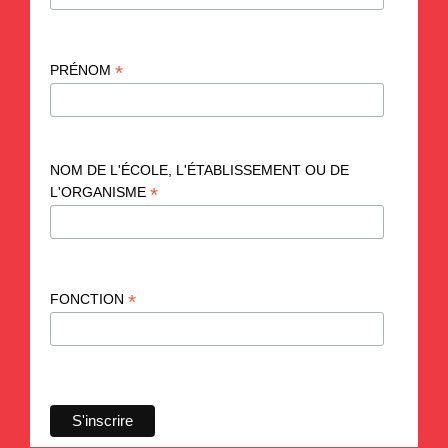
*
PRÉNOM
NOM DE L'ÉCOLE, L'ÉTABLISSEMENT OU DE
*
L'ORGANISME
*
FONCTION