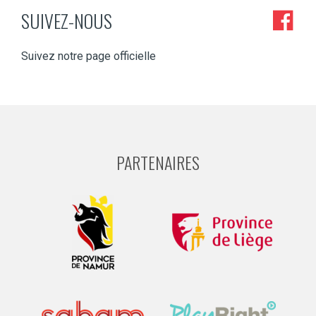
SUIVEZ-NOUS
Suivez notre page officielle
PARTENAIRES