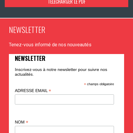
TÉLÉCHARGER LE PDF
NEWSLETTER
Tenez-vous informé de nos nouveautés
NEWSLETTER
Inscrivez-vous à notre newsletter pour suivre nos
actualités.
*
champs obligatoire
*
ADRESSE EMAIL
*
NOM