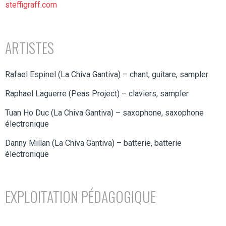
steffigraff.com
ARTISTES
Rafael Espinel (La Chiva Gantiva) – chant, guitare, sampler
Raphael Laguerre (Peas Project) – claviers, sampler
Tuan Ho Duc (La Chiva Gantiva) – saxophone, saxophone
électronique
Danny Millan (La Chiva Gantiva) – batterie, batterie
électronique
EXPLOITATION PÉDAGOGIQUE