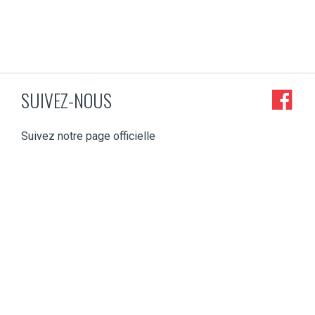
SUIVEZ-NOUS
Suivez notre page officielle