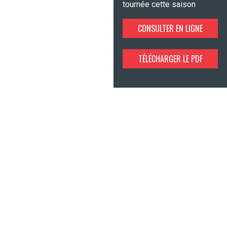
tournée cette saison
CONSULTER EN LIGNE
TÉLÉCHARGER LE PDF