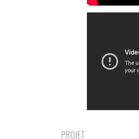
PROJET