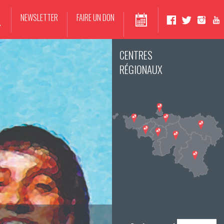
NEWSLETTER
FAIRE UN DON
CENTRES
RÉGIONAUX