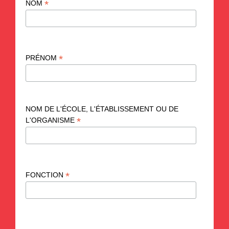
*
NOM
*
PRÉNOM
NOM DE L'ÉCOLE, L'ÉTABLISSEMENT OU DE
*
L'ORGANISME
*
FONCTION