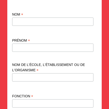
*
NOM
*
PRÉNOM
NOM DE L'ÉCOLE, L'ÉTABLISSEMENT OU DE
*
L'ORGANISME
*
FONCTION