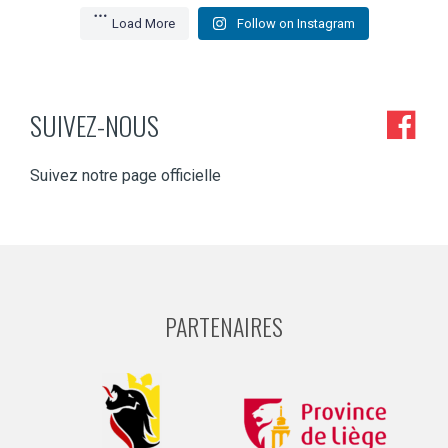
Load More
Follow on Instagram
SUIVEZ-NOUS
Suivez notre page officielle
PARTENAIRES