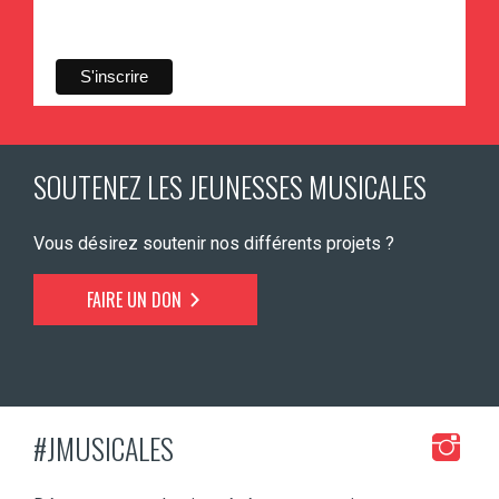
SOUTENEZ LES JEUNESSES MUSICALES
Vous désirez soutenir nos différents projets ?
FAIRE UN DON
#JMUSICALES