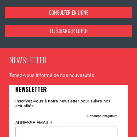
CONSULTER EN LIGNE
TÉLÉCHARGER LE PDF
NEWSLETTER
Tenez-vous informé de nos nouveautés
NEWSLETTER
Inscrivez-vous à notre newsletter pour suivre nos
actualités.
*
champs obligatoire
*
ADRESSE EMAIL