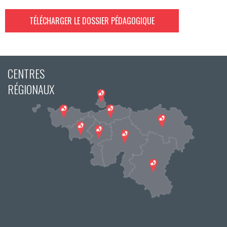
TÉLÉCHARGER LE DOSSIER PÉDAGOGIQUE
CENTRES
RÉGIONAUX