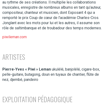
au rythme de ses créations. Il multiplie les collaborations
musicales, enregistre de nombreux albums en tant qu’auteur,
compositeur, chanteur et musicien, dont Exposant 4 qui a
remporté le prix Coup de cœur de l’académie Charles-Cros.
Jonglant avec les mots pour lui et les autres, il assume son
rôle de saltimbanque et de troubadour des temps modernes.
piwileman.com
ARTISTES
Pierre-Yves « Piwi » Leman
ukulélé, banjolélé, cigare-box,
pelle-guitare, butagong, doun en tuyaux de chantier, flûte de
nez, djembé, pandeiro
EXPLOITATION PÉDAGOGIQUE