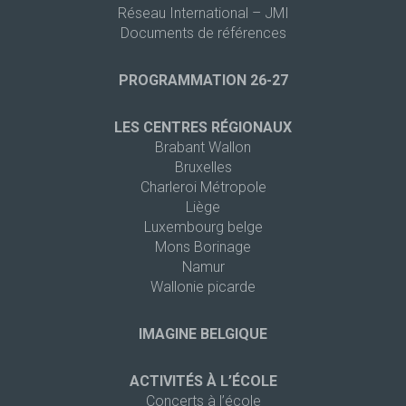
Réseau International – JMI
Documents de références
PROGRAMMATION 26-27
LES CENTRES RÉGIONAUX
Brabant Wallon
Bruxelles
Charleroi Métropole
Liège
Luxembourg belge
Mons Borinage
Namur
Wallonie picarde
IMAGINE BELGIQUE
ACTIVITÉS À L’ÉCOLE
Concerts à l’école