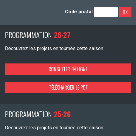
OK
Code postal
PROGRAMMATION
26·27
Découvrez les projets en tournée cette saison
CONSULTER EN LIGNE
TÉLÉCHARGER LE PDF
PROGRAMMATION
25·26
Découvrez les projets en tournée cette saison