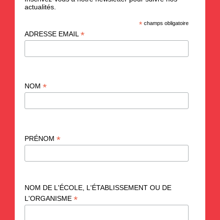
actualités.
*
champs obligatoire
*
ADRESSE EMAIL
*
NOM
*
PRÉNOM
NOM DE L'ÉCOLE, L'ÉTABLISSEMENT OU DE
*
L'ORGANISME