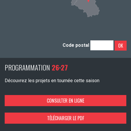
OK
Code postal
PROGRAMMATION
26·27
Découvrez les projets en tournée cette saison
CONSULTER EN LIGNE
TÉLÉCHARGER LE PDF