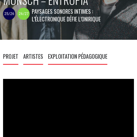
PAYSAGES SONORES INTIMES :
25/26
26/27
L’ÉLECTRONIQUE DÉFIE L’ONIRIQUE
PROJET
ARTISTES
EXPLOITATION PÉDAGOGIQUE