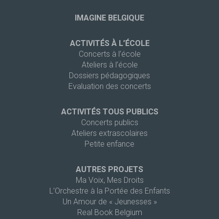
IMAGINE BELGIQUE
ACTIVITÉS À L’ÉCOLE
Concerts à l’école
Ateliers à l’école
Dossiers pédagogiques
Evaluation des concerts
ACTIVITÉS TOUS PUBLICS
Concerts publics
Ateliers extrascolaires
Petite enfance
AUTRES PROJETS
Ma Voix, Mes Droits
L’Orchestre à la Portée des Enfants
Un Amour de « Jeunesses »
Real Book Belgium