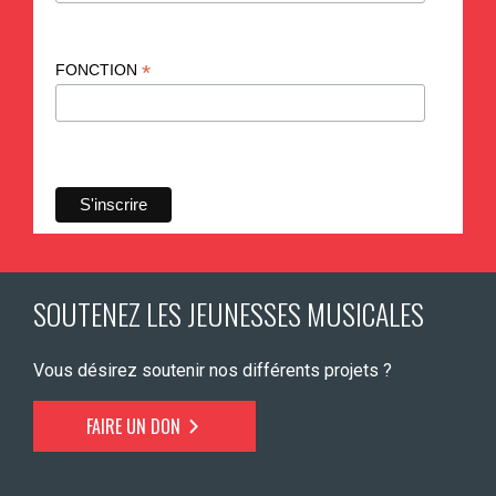
*
FONCTION
SOUTENEZ LES JEUNESSES MUSICALES
Vous désirez soutenir nos différents projets ?
FAIRE UN DON