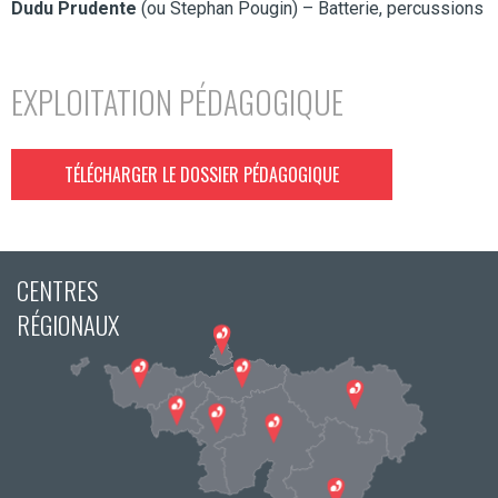
Dudu Prudente
(ou Stephan Pougin) – Batterie, percussions
EXPLOITATION PÉDAGOGIQUE
TÉLÉCHARGER LE DOSSIER PÉDAGOGIQUE
CENTRES
RÉGIONAUX