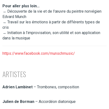
Pour aller plus loin…
→ Découverte de la vie et de l’œuvre du peintre norvégien
Edvard Munch
→ Travail sur les émotions à partir de différents types de
cris
→ Initiation à l’improvisation, son utilité et son application
dans la musique
https://www.facebook.com/munschmusic/
ARTISTES
Adrien Lambinet
– Trombones, composition
Julien de Borman
– Accordéon diatonique