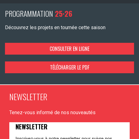
PROGRAMMATION
25·26
Découvrez les projets en tournée cette saison
CONSULTER EN LIGNE
TÉLÉCHARGER LE PDF
NEWSLETTER
Tenez-vous informé de nos nouveautés
NEWSLETTER
Inscrivez-vous à notre newsletter pour suivre nos