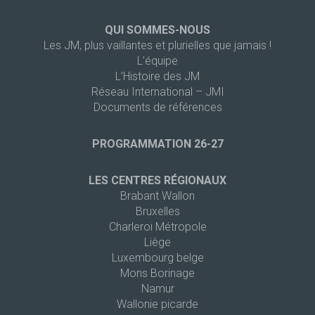
QUI SOMMES-NOUS
Les JM, plus vaillantes et plurielles que jamais !
L’équipe
L’Histoire des JM
Réseau International – JMI
Documents de références
PROGRAMMATION 26-27
LES CENTRES RÉGIONAUX
Brabant Wallon
Bruxelles
Charleroi Métropole
Liège
Luxembourg belge
Mons Borinage
Namur
Wallonie picarde