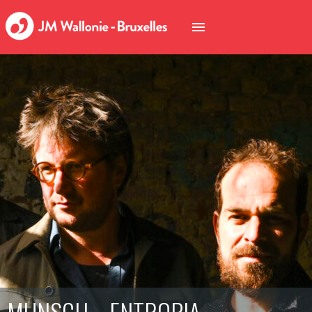
MUNSCH – ENTROPIA