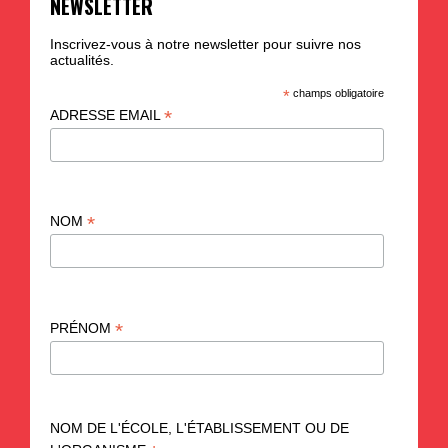
NEWSLETTER
Inscrivez-vous à notre newsletter pour suivre nos
actualités.
*
champs obligatoire
*
ADRESSE EMAIL
*
NOM
*
PRÉNOM
NOM DE L'ÉCOLE, L'ÉTABLISSEMENT OU DE