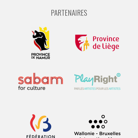
PARTENAIRES