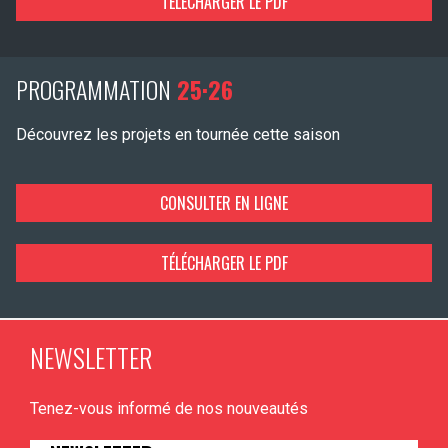
TÉLÉCHARGER LE PDF
PROGRAMMATION
25·26
Découvrez les projets en tournée cette saison
CONSULTER EN LIGNE
TÉLÉCHARGER LE PDF
NEWSLETTER
Tenez-vous informé de nos nouveautés