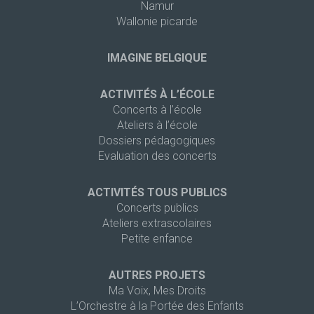
Namur
Wallonie picarde
IMAGINE BELGIQUE
ACTIVITÉS À L’ÉCOLE
Concerts à l’école
Ateliers à l’école
Dossiers pédagogiques
Evaluation des concerts
ACTIVITÉS TOUS PUBLICS
Concerts publics
Ateliers extrascolaires
Petite enfance
AUTRES PROJETS
Ma Voix, Mes Droits
L’Orchestre à la Portée des Enfants