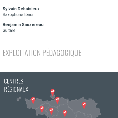
Sylvain Debaisieux
Saxophone ténor
Benjamin Sauzereau
Guitare
EXPLOITATION PÉDAGOGIQUE
CENTRES
RÉGIONAUX