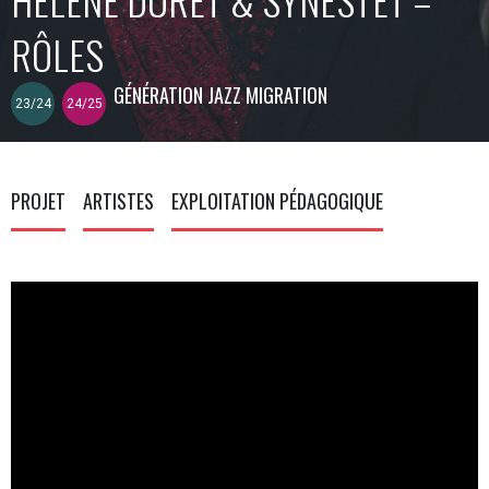
RÔLES
GÉNÉRATION JAZZ MIGRATION
23/24
24/25
PROJET
ARTISTES
EXPLOITATION PÉDAGOGIQUE