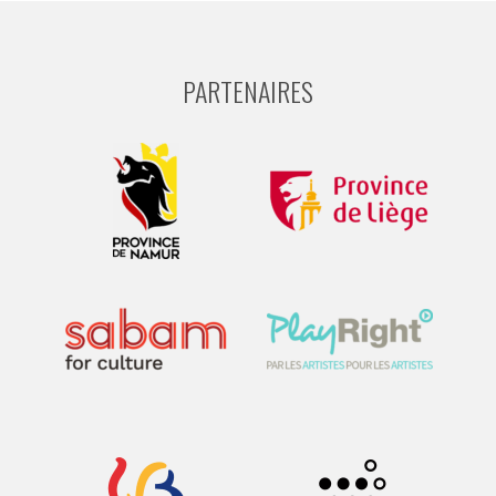
PARTENAIRES