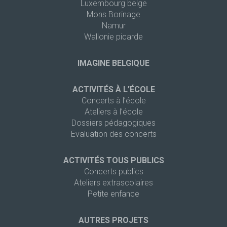
Luxembourg belge
Mons Borinage
Namur
Wallonie picarde
IMAGINE BELGIQUE
ACTIVITÉS À L’ÉCOLE
Concerts à l’école
Ateliers à l’école
Dossiers pédagogiques
Evaluation des concerts
ACTIVITÉS TOUS PUBLICS
Concerts publics
Ateliers extrascolaires
Petite enfance
AUTRES PROJETS