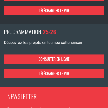
TÉLÉCHARGER LE PDF
PROGRAMMATION
25·26
Découvrez les projets en tournée cette saison
CONSULTER EN LIGNE
TÉLÉCHARGER LE PDF
NEWSLETTER