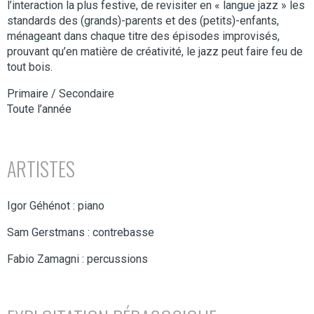
l’interaction la plus festive, de revisiter en « langue jazz » les
standards des (grands)-parents et des (petits)-enfants,
ménageant dans chaque titre des épisodes improvisés,
prouvant qu’en matière de créativité, le jazz peut faire feu de
tout bois.
Primaire / Secondaire
Toute l’année
ARTISTES
Igor Géhénot : piano
Sam Gerstmans : contrebasse
Fabio Zamagni : percussions