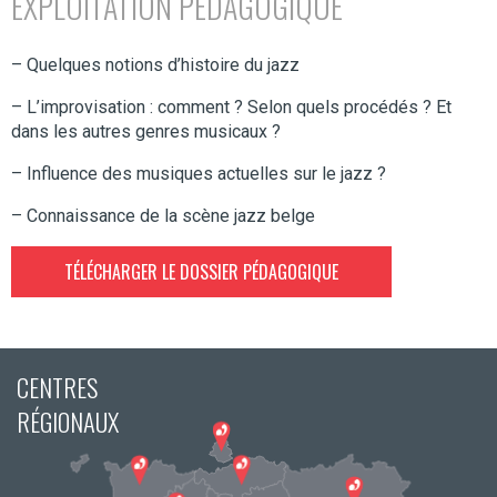
EXPLOITATION PÉDAGOGIQUE
– Quelques notions d’histoire du jazz
– L’improvisation : comment ? Selon quels procédés ? Et
dans les autres genres musicaux ?
– Influence des musiques actuelles sur le jazz ?
– Connaissance de la scène jazz belge
TÉLÉCHARGER LE DOSSIER PÉDAGOGIQUE
CENTRES
RÉGIONAUX