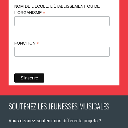
NOM DE L'ÉCOLE, L'ÉTABLISSEMENT OU DE
*
L'ORGANISME
*
FONCTION
SOUTENEZ LES JEUNESSES MUSICALES
Vous désirez soutenir nos différents projets ?