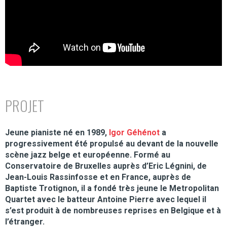
PROJET
Jeune pianiste né en 1989,
Igor Géhénot
a
progressivement été propulsé au devant de la nouvelle
scène jazz belge et européenne. Formé au
Conservatoire de Bruxelles auprès d’Eric Légnini, de
Jean-Louis Rassinfosse et en France, auprès de
Baptiste Trotignon, il a fondé très jeune le Metropolitan
Quartet avec le batteur Antoine Pierre avec lequel il
s’est produit à de nombreuses reprises en Belgique et à
l’étranger.