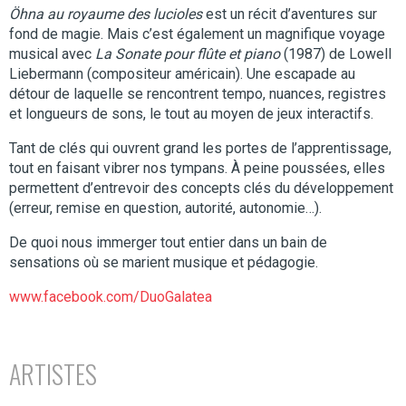
Öhna au royaume des lucioles
est un récit d’aventures sur
fond de magie. Mais c’est également un magnifique voyage
musical avec
La Sonate pour flûte et piano
(1987) de Lowell
Liebermann (compositeur américain). Une escapade au
détour de laquelle se rencontrent tempo, nuances, registres
et longueurs de sons, le tout au moyen de jeux interactifs.
Tant de clés qui ouvrent grand les portes de l’apprentissage,
tout en faisant vibrer nos tympans. À peine poussées, elles
permettent d’entrevoir des concepts clés du développement
(erreur, remise en question, autorité, autonomie…).
De quoi nous immerger tout entier dans un bain de
sensations où se marient musique et pédagogie.
www.facebook.com/DuoGalatea
ARTISTES