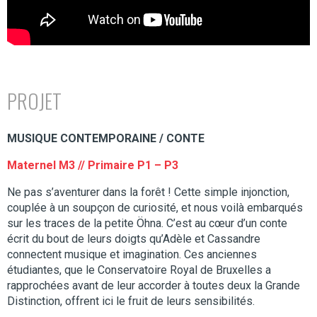
PROJET
MUSIQUE CONTEMPORAINE / CONTE
Maternel M3 // Primaire P1 – P3
Ne pas s’aventurer dans la forêt ! Cette simple injonction,
couplée à un soupçon de curiosité, et nous voilà embarqués
sur les traces de la petite Öhna. C’est au cœur d’un conte
écrit du bout de leurs doigts qu’Adèle et Cassandre
connectent musique et imagination. Ces anciennes
étudiantes, que le Conservatoire Royal de Bruxelles a
rapprochées avant de leur accorder à toutes deux la Grande
Distinction, offrent ici le fruit de leurs sensibilités.