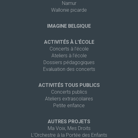
Namur
Wallonie picarde
IMAGINE BELGIQUE
ACTIVITÉS À L’ÉCOLE
Concerts à l’école
Ateliers à l’école
Dossiers pédagogiques
Evaluation des concerts
ACTIVITÉS TOUS PUBLICS
Concerts publics
Ateliers extrascolaires
Petite enfance
AUTRES PROJETS
Ma Voix, Mes Droits
L’Orchestre à la Portée des Enfants