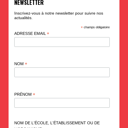
NEWSLETTER
Inscrivez-vous à notre newsletter pour suivre nos
actualités.
*
champs obligatoire
*
ADRESSE EMAIL
*
NOM
*
PRÉNOM
NOM DE L'ÉCOLE, L'ÉTABLISSEMENT OU DE