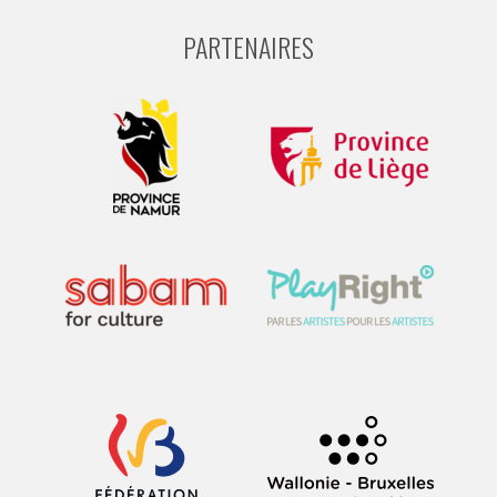
PARTENAIRES