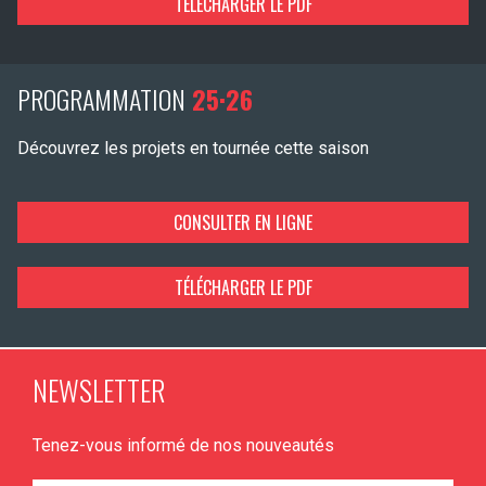
TÉLÉCHARGER LE PDF
PROGRAMMATION
25·26
Découvrez les projets en tournée cette saison
CONSULTER EN LIGNE
TÉLÉCHARGER LE PDF
NEWSLETTER
Tenez-vous informé de nos nouveautés