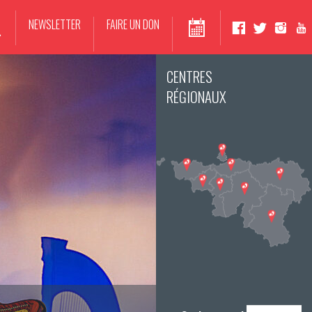
NEWSLETTER
FAIRE UN DON
CENTRES
RÉGIONAUX