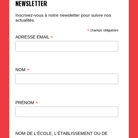
NEWSLETTER
Inscrivez-vous à notre newsletter pour suivre nos
actualités.
*
champs obligatoire
*
ADRESSE EMAIL
*
NOM
*
PRÉNOM
NOM DE L'ÉCOLE, L'ÉTABLISSEMENT OU DE