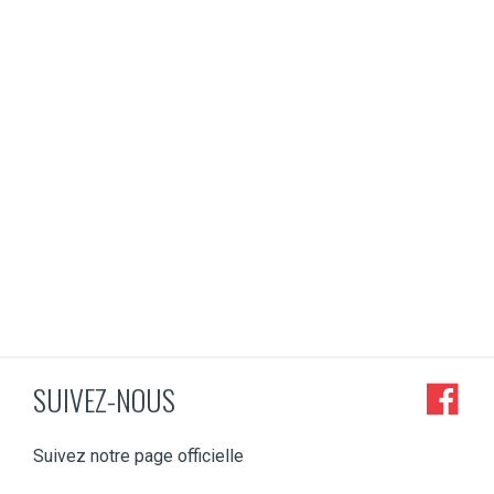
SUIVEZ-NOUS
Suivez notre page officielle