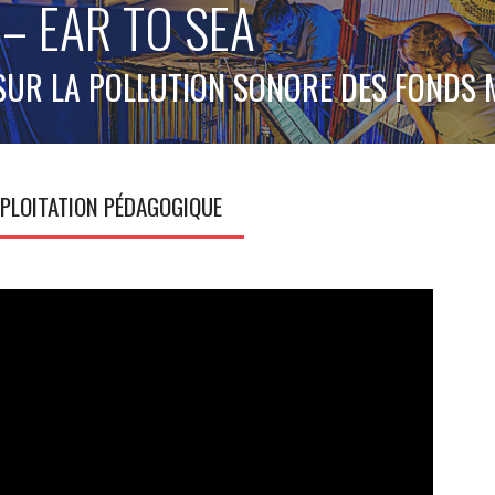
– EAR TO SEA
SUR LA POLLUTION SONORE DES FONDS 
PLOITATION PÉDAGOGIQUE