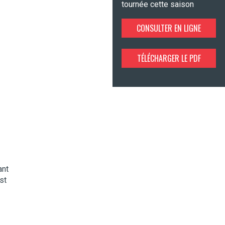
tournée cette saison
CONSULTER EN LIGNE
TÉLÉCHARGER LE PDF
ant
st