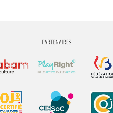
PARTENAIRES