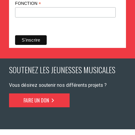
*
FONCTION
SOUTENEZ LES JEUNESSES MUSICALES
Vous désirez soutenir nos différents projets ?
FAIRE UN DON