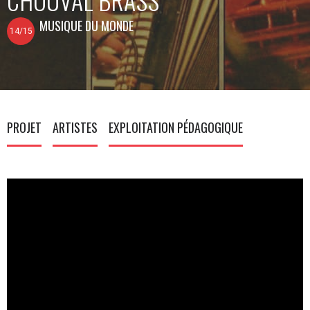
MUSIQUE DU MONDE
14/15
PROJET
ARTISTES
EXPLOITATION PÉDAGOGIQUE