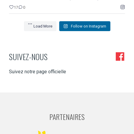
17
0
Load More
Follow on Instagram
SUIVEZ-NOUS
Suivez notre page officielle
PARTENAIRES