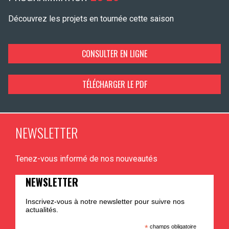
Découvrez les projets en tournée cette saison
CONSULTER EN LIGNE
TÉLÉCHARGER LE PDF
NEWSLETTER
Tenez-vous informé de nos nouveautés
NEWSLETTER
Inscrivez-vous à notre newsletter pour suivre nos
actualités.
*
champs obligatoire