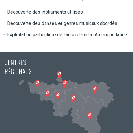
– Découverte des instruments utilisés
– Découverte des danses et genres musicaux abordés
– Exploitation particulière de l’accordéon en Amérique latine
CENTRES
RÉGIONAUX