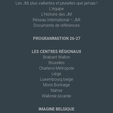
Les JM, plus vaillantes et plurielles que jamais !
L’équipe
L’Histoire des JM
Réseau International – JMI
Documents de références
PROGRAMMATION 26-27
LES CENTRES RÉGIONAUX
Brabant Wallon
Bruxelles
Charleroi Métropole
Liège
Luxembourg belge
Mons Borinage
Namur
Wallonie picarde
IMAGINE BELGIQUE