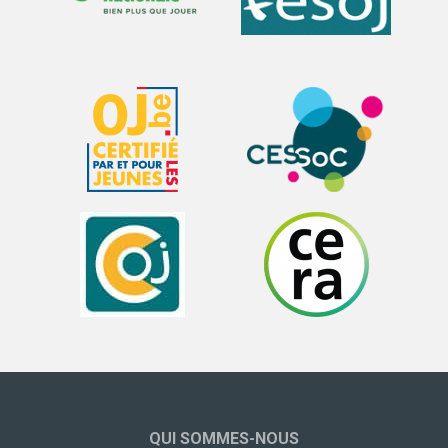
QUI SOMMES-NOUS