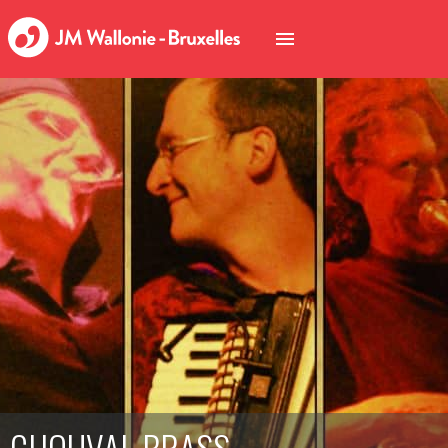
CHOUVAL BRASS