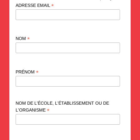
*
ADRESSE EMAIL
*
NOM
*
PRÉNOM
NOM DE L'ÉCOLE, L'ÉTABLISSEMENT OU DE
*
L'ORGANISME