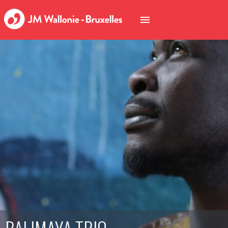
BALIMAYA TRIO