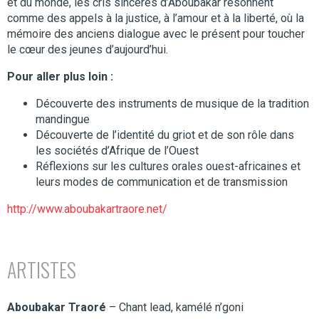
et du monde, les cris sincères d’Aboubakar résonnent
comme des appels à la justice, à l’amour et à la liberté, où la
mémoire des anciens dialogue avec le présent pour toucher
le cœur des jeunes d’aujourd’hui.
Pour aller plus loin :
Découverte des instruments de musique de la tradition
mandingue
Découverte de l’identité du griot et de son rôle dans
les sociétés d’Afrique de l’Ouest
Réflexions sur les cultures orales ouest-africaines et
leurs modes de communication et de transmission
http://www.aboubakartraore.net/
ARTISTES
Aboubakar Traoré
– Chant lead, kamélé n’goni