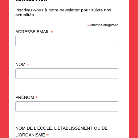
Inscrivez-vous à notre newsletter pour suivre nos
actualités.
*
champs obligatoire
*
ADRESSE EMAIL
*
NOM
*
PRÉNOM
NOM DE L'ÉCOLE, L'ÉTABLISSEMENT OU DE
*
L'ORGANISME