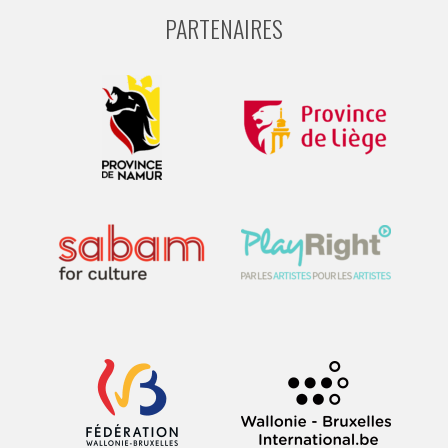
PARTENAIRES