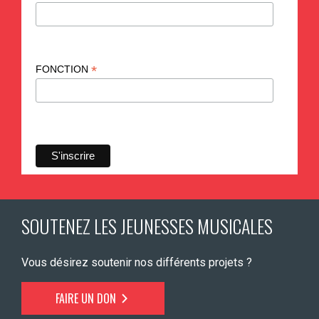
*
FONCTION
SOUTENEZ LES JEUNESSES MUSICALES
Vous désirez soutenir nos différents projets ?
FAIRE UN DON