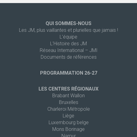
QUI SOMMES-NOUS
Les JM, plus vaillantes et plurielles que jamais !
L’équipe
L’Histoire des JM
Réseau International – JMI
Documents de références
PROGRAMMATION 26-27
LES CENTRES RÉGIONAUX
Brabant Wallon
Bruxelles
Charleroi Métropole
Liège
Luxembourg belge
Mons Borinage
Namur