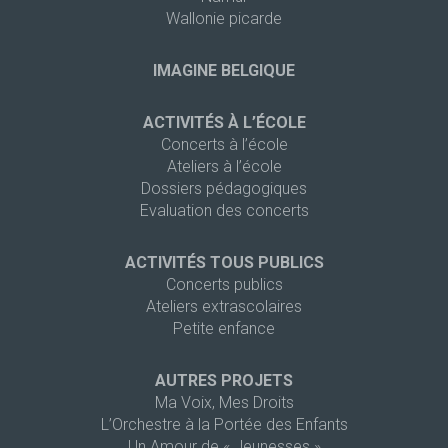
Wallonie picarde
IMAGINE BELGIQUE
ACTIVITÉS À L’ÉCOLE
Concerts à l’école
Ateliers à l’école
Dossiers pédagogiques
Evaluation des concerts
ACTIVITÉS TOUS PUBLICS
Concerts publics
Ateliers extrascolaires
Petite enfance
AUTRES PROJETS
Ma Voix, Mes Droits
L’Orchestre à la Portée des Enfants
Un Amour de « Jeunesses »