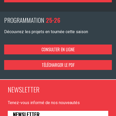
PROGRAMMATION
25·26
Découvrez les projets en tournée cette saison
CONSULTER EN LIGNE
TÉLÉCHARGER LE PDF
NEWSLETTER
Tenez-vous informé de nos nouveautés
NEWSLETTER