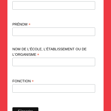
*
PRÉNOM
NOM DE L'ÉCOLE, L'ÉTABLISSEMENT OU DE
*
L'ORGANISME
*
FONCTION