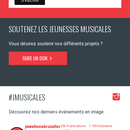
SOUTENEZ LES JEUNESSES MUSICALES
Vous désirez soutenir nos différents projets ?
FAIRE UN DON
#JMUSICALES
Découvrez nos derniers événements en image
jmwalloniebruxelles
536 Publications
1 759 Followers