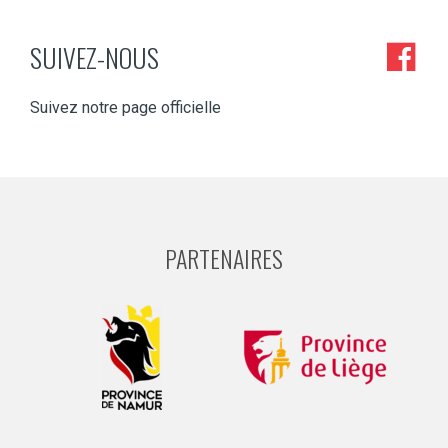
SUIVEZ-NOUS
Suivez notre page officielle
PARTENAIRES