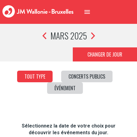
MARS 2025
CHANGER DE JOUR
TOUT TYPE
CONCERTS PUBLICS
ÉVÉNEMENT
Sélectionnez la date de votre choix pour
découvrir les événements du jour.