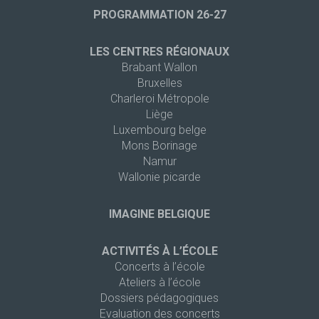
PROGRAMMATION 26-27
LES CENTRES RÉGIONAUX
Brabant Wallon
Bruxelles
Charleroi Métropole
Liège
Luxembourg belge
Mons Borinage
Namur
Wallonie picarde
IMAGINE BELGIQUE
ACTIVITÉS À L’ÉCOLE
Concerts à l’école
Ateliers à l’école
Dossiers pédagogiques
Evaluation des concerts