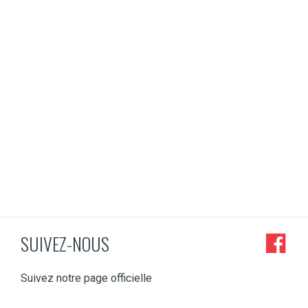
PLUS D'INFO
SUIVEZ-NOUS
Suivez notre page officielle