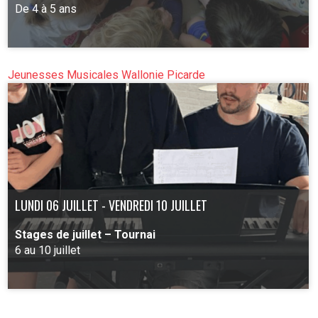
De 4 à 5 ans
Jeunesses Musicales Wallonie Picarde
PLUS D'INFO
LUNDI 06 JUILLET - VENDREDI 10 JUILLET
Stages de juillet – Tournai
6 au 10 juillet