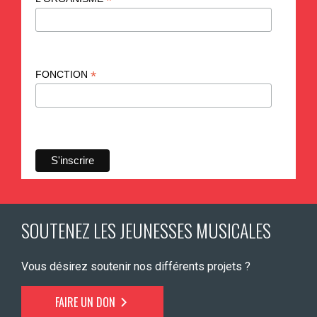
*
*
FONCTION
SOUTENEZ LES JEUNESSES MUSICALES
Vous désirez soutenir nos différents projets ?
FAIRE UN DON