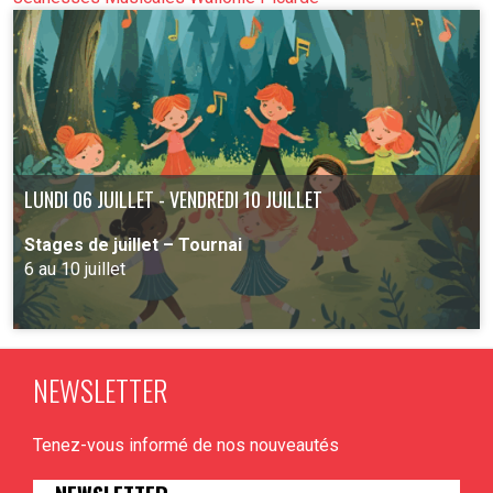
PLUS D'INFO
LUNDI 06 JUILLET - VENDREDI 10 JUILLET
Stages de juillet – Tournai
6 au 10 juillet
NEWSLETTER
PLUS D'INFO
Tenez-vous informé de nos nouveautés