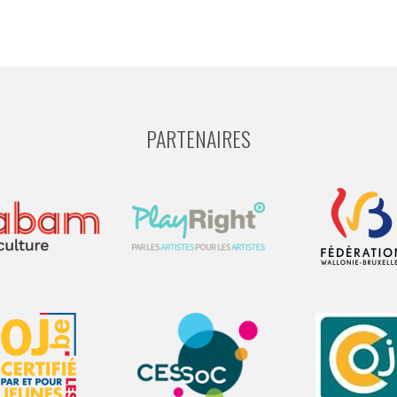
PARTENAIRES