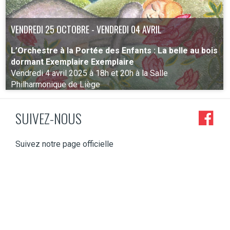
VENDREDI 25 OCTOBRE - VENDREDI 04 AVRIL
L’Orchestre à la Portée des Enfants : La belle au bois
dormant Exemplaire Exemplaire
Vendredi 4 avril 2025 à 18h et 20h à la Salle
Philharmonique de Liège
SUIVEZ-NOUS
PLUS D'INFO
Suivez notre page officielle