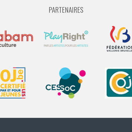
PARTENAIRES