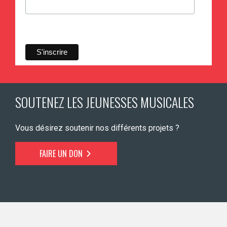
SOUTENEZ LES JEUNESSES MUSICALES
Vous désirez soutenir nos différents projets ?
FAIRE UN DON