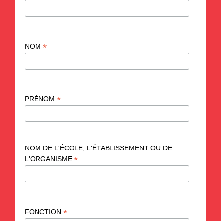
*
NOM
*
PRÉNOM
NOM DE L'ÉCOLE, L'ÉTABLISSEMENT OU DE
*
L'ORGANISME
*
FONCTION