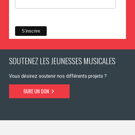
SOUTENEZ LES JEUNESSES MUSICALES
Vous désirez soutenir nos différents projets ?
FAIRE UN DON