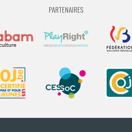
PARTENAIRES