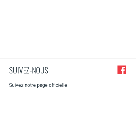
SUIVEZ-NOUS
Suivez notre page officielle