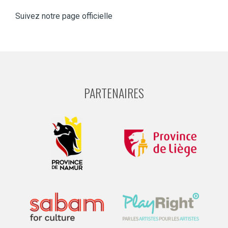
Suivez notre page officielle
PARTENAIRES