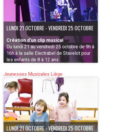
LUNDI 21 OCTOBRE - VENDREDI 25 OCTOBRE
Création d’un clip musical
Du lundi 21 au vendredi 25 octobre de 9h à
16h à la salle Electrabel de Stavelot pour
les enfants de 8 à 12 ans
Jeunesses Musicales Liège
PLUS D'INFO
LUNDI 21 OCTOBRE - VENDREDI 25 OCTOBRE