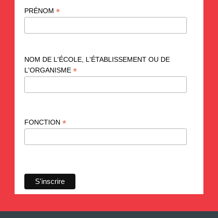
*
PRÉNOM
NOM DE L'ÉCOLE, L'ÉTABLISSEMENT OU DE
*
L'ORGANISME
*
FONCTION