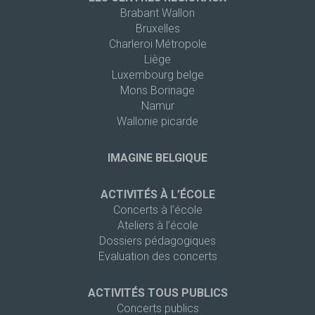
Brabant Wallon
Bruxelles
Charleroi Métropole
Liège
Luxembourg belge
Mons Borinage
Namur
Wallonie picarde
IMAGINE BELGIQUE
ACTIVITÉS À L’ÉCOLE
Concerts à l’école
Ateliers à l’école
Dossiers pédagogiques
Evaluation des concerts
ACTIVITÉS TOUS PUBLICS
Concerts publics