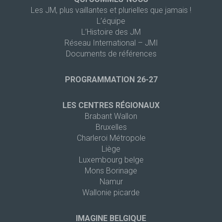
Les JM, plus vaillantes et plurielles que jamais !
L’équipe
L’Histoire des JM
Réseau International – JMI
Documents de références
PROGRAMMATION 26-27
LES CENTRES RÉGIONAUX
Brabant Wallon
Bruxelles
Charleroi Métropole
Liège
Luxembourg belge
Mons Borinage
Namur
Wallonie picarde
IMAGINE BELGIQUE