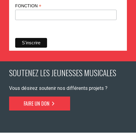
*
FONCTION
SOUTENEZ LES JEUNESSES MUSICALES
Vous désirez soutenir nos différents projets ?
FAIRE UN DON