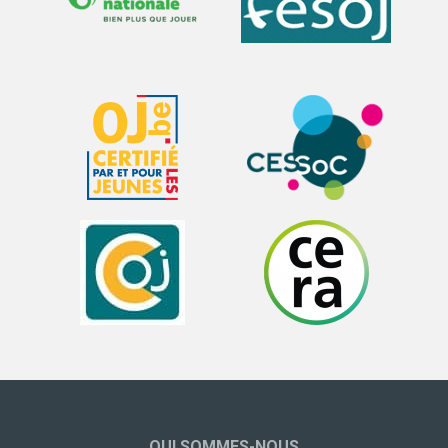
QUI SOMMES-NOUS