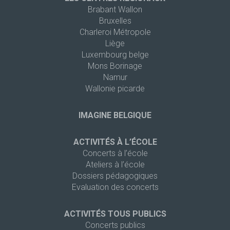
Brabant Wallon
Bruxelles
Charleroi Métropole
Liège
Luxembourg belge
Mons Borinage
Namur
Wallonie picarde
IMAGINE BELGIQUE
ACTIVITÉS À L’ÉCOLE
Concerts à l’école
Ateliers à l’école
Dossiers pédagogiques
Evaluation des concerts
ACTIVITÉS TOUS PUBLICS
Concerts publics