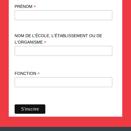
*
PRÉNOM
NOM DE L'ÉCOLE, L'ÉTABLISSEMENT OU DE
*
L'ORGANISME
*
FONCTION