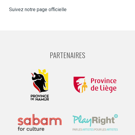
Suivez notre page officielle
PARTENAIRES