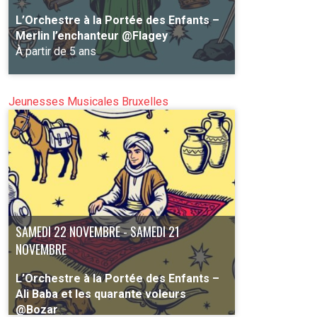
L’Orchestre à la Portée des Enfants –
Merlin l’enchanteur @Flagey
À partir de 5 ans
Jeunesses Musicales Bruxelles
PLUS D'INFO
SAMEDI 22 NOVEMBRE - SAMEDI 21
NOVEMBRE
L’Orchestre à la Portée des Enfants –
Ali Baba et les quarante voleurs
@Bozar