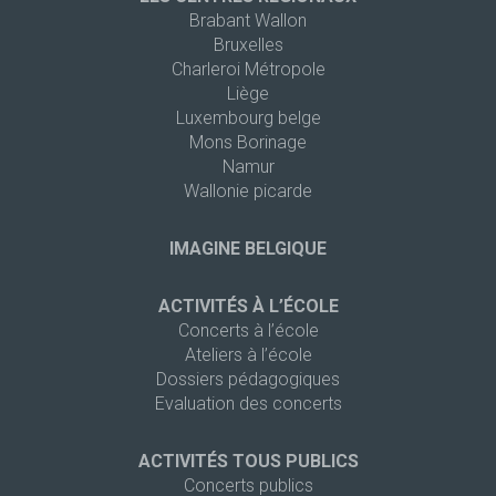
Brabant Wallon
Bruxelles
Charleroi Métropole
Liège
Luxembourg belge
Mons Borinage
Namur
Wallonie picarde
IMAGINE BELGIQUE
ACTIVITÉS À L’ÉCOLE
Concerts à l’école
Ateliers à l’école
Dossiers pédagogiques
Evaluation des concerts
ACTIVITÉS TOUS PUBLICS
Concerts publics