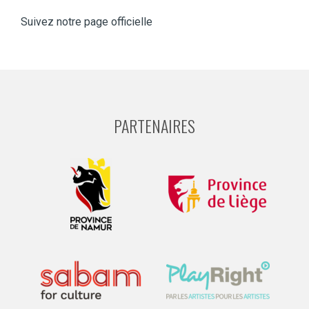
Suivez notre page officielle
PARTENAIRES