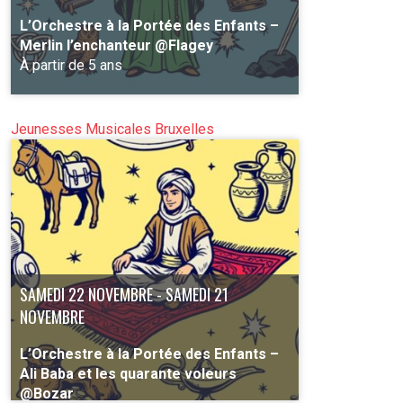
L’Orchestre à la Portée des Enfants –
Merlin l’enchanteur @Flagey
À partir de 5 ans
Jeunesses Musicales Bruxelles
PLUS D'INFO
SAMEDI 22 NOVEMBRE - SAMEDI 21
NOVEMBRE
L’Orchestre à la Portée des Enfants –
Ali Baba et les quarante voleurs
@Bozar