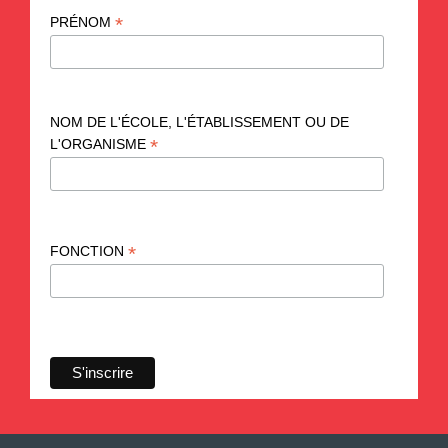
*
PRÉNOM
NOM DE L'ÉCOLE, L'ÉTABLISSEMENT OU DE
*
L'ORGANISME
*
FONCTION