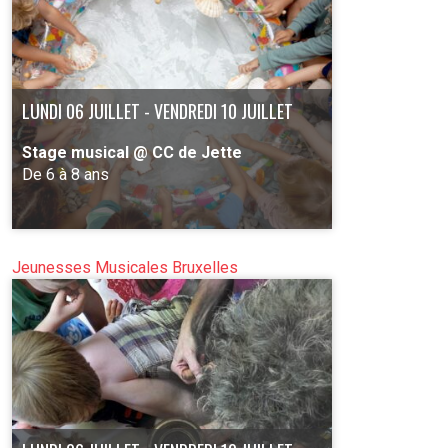
LUNDI 06 JUILLET - VENDREDI 10 JUILLET
Stage musical @ CC de Jette
De 6 à 8 ans
Jeunesses Musicales Bruxelles
PLUS D'INFO