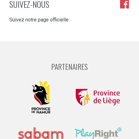
SUIVEZ-NOUS
Suivez notre page officielle
PARTENAIRES