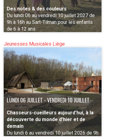
Des notes & des couleurs
Du lundi 06 au vendredi 10 juillet 2027 de
9h à 16h au Sart-Tilman pour les enfants
de 6 à 12 ans
Jeunesses Musicales Liège
PLUS D'INFO
LUNDI 06 JUILLET - VENDREDI 10 JUILLET
Chasseurs-cueilleurs aujourd’hui, à la
découverte du monde d’hier et de
demain
Du lundi 6 au vendredi 10 juillet 2026 de 9h