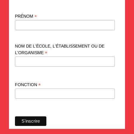
*
PRÉNOM
NOM DE L'ÉCOLE, L'ÉTABLISSEMENT OU DE
*
L'ORGANISME
*
FONCTION