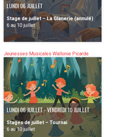
LUNDI 06 JUILLET
Stage de juillet – La Glanerie (annulé)
6 au 10 juillet
Jeunesses Musicales Wallonie Picarde
PLUS D'INFO
LUNDI 06 JUILLET - VENDREDI 10 JUILLET
Stages de juillet – Tournai
6 au 10 juillet