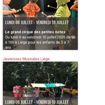
LUNDI 06 JUILLET - VENDREDI 10 JUILLET
Le grand cirque des petites notes
Du lundi 6 au vendredi 10 juillet 2026 de 9h
à 16h à Liège pour les enfants de 3 à 7
ans
Jeunesses Musicales Liège
PLUS D'INFO
LUNDI 06 JUILLET - VENDREDI 10 JUILLET