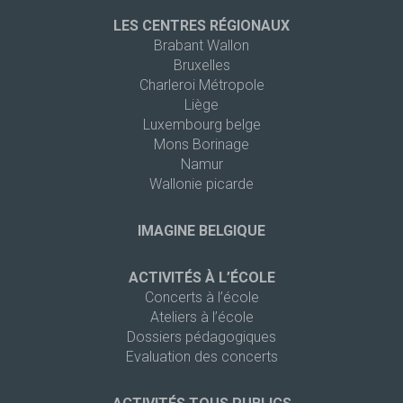
LES CENTRES RÉGIONAUX
Brabant Wallon
Bruxelles
Charleroi Métropole
Liège
Luxembourg belge
Mons Borinage
Namur
Wallonie picarde
IMAGINE BELGIQUE
ACTIVITÉS À L’ÉCOLE
Concerts à l’école
Ateliers à l’école
Dossiers pédagogiques
Evaluation des concerts