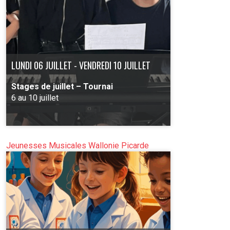
PLUS D'INFO
LUNDI 06 JUILLET - VENDREDI 10 JUILLET
Stages de juillet – Tournai
6 au 10 juillet
Jeunesses Musicales Wallonie Picarde
PLUS D'INFO