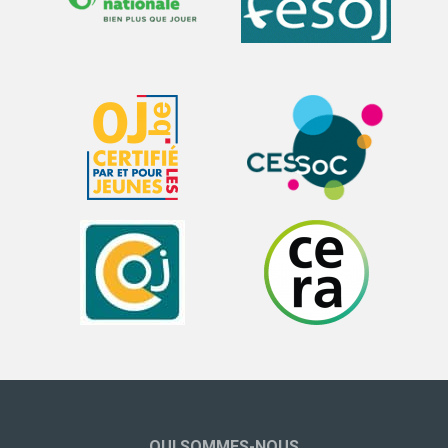
QUI SOMMES-NOUS