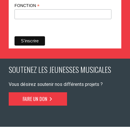
*
FONCTION
SOUTENEZ LES JEUNESSES MUSICALES
Vous désirez soutenir nos différents projets ?
FAIRE UN DON