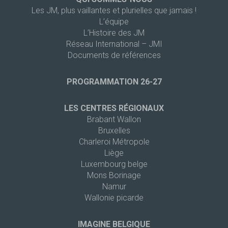
Les JM, plus vaillantes et plurielles que jamais !
L’équipe
L’Histoire des JM
Réseau International – JMI
Documents de références
PROGRAMMATION 26-27
LES CENTRES RÉGIONAUX
Brabant Wallon
Bruxelles
Charleroi Métropole
Liège
Luxembourg belge
Mons Borinage
Namur
Wallonie picarde
IMAGINE BELGIQUE