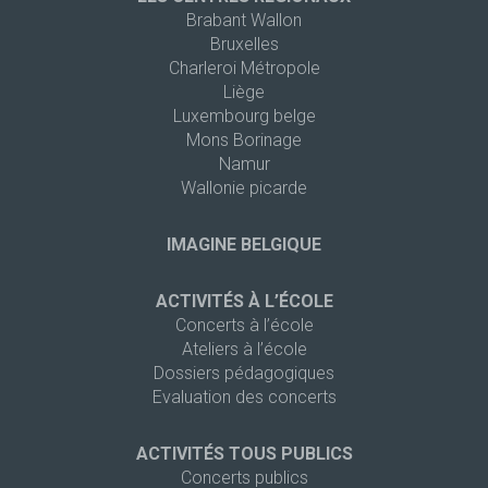
Brabant Wallon
Bruxelles
Charleroi Métropole
Liège
Luxembourg belge
Mons Borinage
Namur
Wallonie picarde
IMAGINE BELGIQUE
ACTIVITÉS À L’ÉCOLE
Concerts à l’école
Ateliers à l’école
Dossiers pédagogiques
Evaluation des concerts
ACTIVITÉS TOUS PUBLICS
Concerts publics