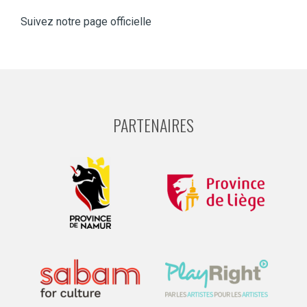
Suivez notre page officielle
PARTENAIRES