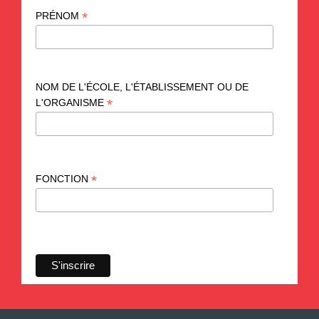
*
PRÉNOM
NOM DE L'ÉCOLE, L'ÉTABLISSEMENT OU DE
*
L'ORGANISME
*
FONCTION