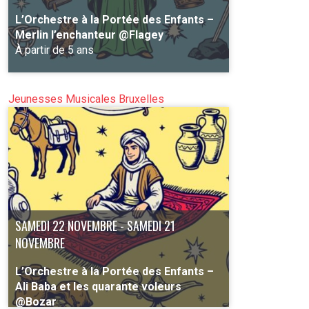
L’Orchestre à la Portée des Enfants –
Merlin l’enchanteur @Flagey
À partir de 5 ans
Jeunesses Musicales Bruxelles
PLUS D'INFO
SAMEDI 22 NOVEMBRE - SAMEDI 21
NOVEMBRE
L’Orchestre à la Portée des Enfants –
Ali Baba et les quarante voleurs
@Bozar