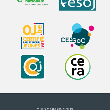
QUI SOMMES-NOUS