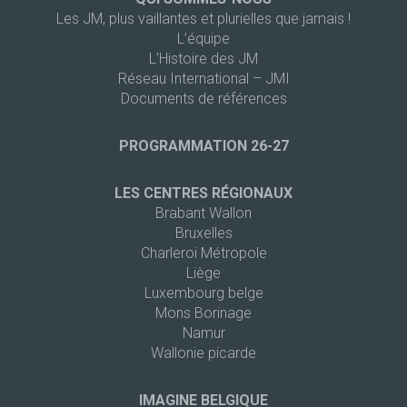
Les JM, plus vaillantes et plurielles que jamais !
L’équipe
L’Histoire des JM
Réseau International – JMI
Documents de références
PROGRAMMATION 26-27
LES CENTRES RÉGIONAUX
Brabant Wallon
Bruxelles
Charleroi Métropole
Liège
Luxembourg belge
Mons Borinage
Namur
Wallonie picarde
IMAGINE BELGIQUE