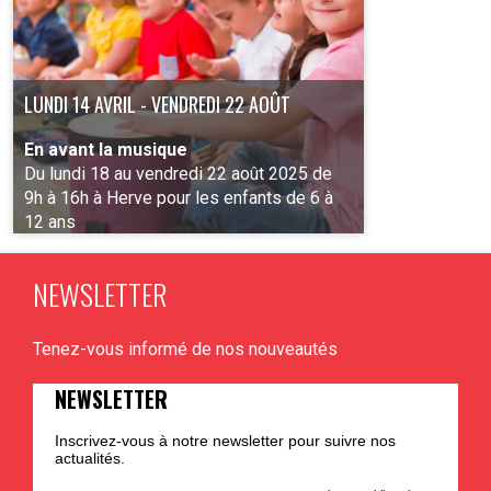
LUNDI 14 AVRIL - VENDREDI 22 AOÛT
En avant la musique
Du lundi 18 au vendredi 22 août 2025 de
9h à 16h à Herve pour les enfants de 6 à
12 ans
NEWSLETTER
PLUS D'INFO
Tenez-vous informé de nos nouveautés
NEWSLETTER
Inscrivez-vous à notre newsletter pour suivre nos
actualités.