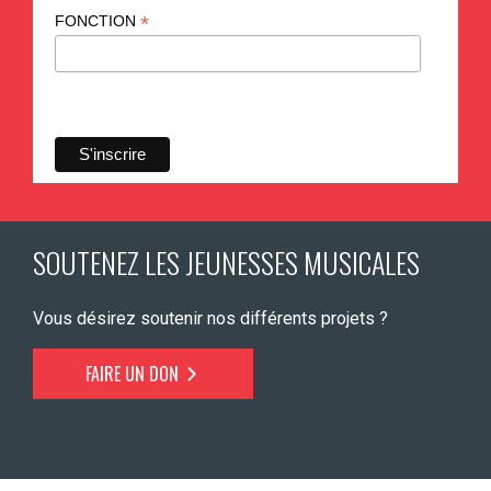
*
FONCTION
SOUTENEZ LES JEUNESSES MUSICALES
Vous désirez soutenir nos différents projets ?
FAIRE UN DON