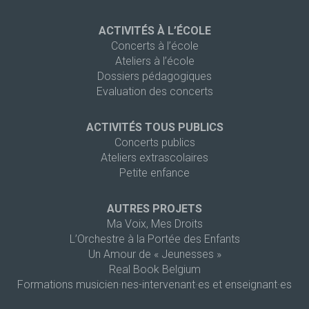
ACTIVITÉS À L’ÉCOLE
Concerts à l’école
Ateliers à l’école
Dossiers pédagogiques
Evaluation des concerts
ACTIVITÉS TOUS PUBLICS
Concerts publics
Ateliers extrascolaires
Petite enfance
AUTRES PROJETS
Ma Voix, Mes Droits
L’Orchestre à la Portée des Enfants
Un Amour de « Jeunesses »
Real Book Belgium
Formations musicien·nes-intervenant·es et enseignant·es