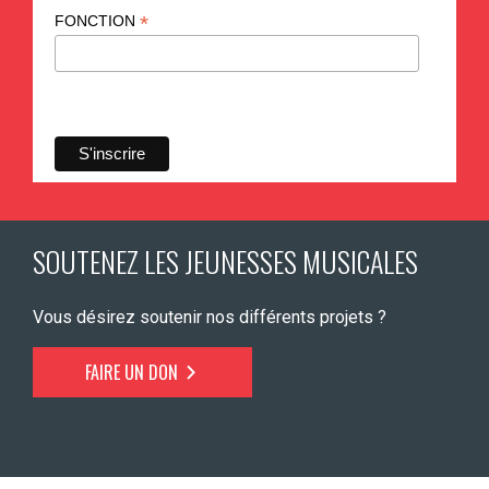
*
FONCTION
SOUTENEZ LES JEUNESSES MUSICALES
Vous désirez soutenir nos différents projets ?
FAIRE UN DON