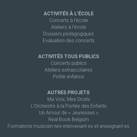
ACTIVITÉS À L’ÉCOLE
Concerts à l’école
Ateliers à l’école
Dossiers pédagogiques
Evaluation des concerts
ACTIVITÉS TOUS PUBLICS
Concerts publics
Ateliers extrascolaires
Petite enfance
AUTRES PROJETS
Ma Voix, Mes Droits
L’Orchestre à la Portée des Enfants
Un Amour de « Jeunesses »
Real Book Belgium
Formations musicien·nes-intervenant·es et enseignant·es