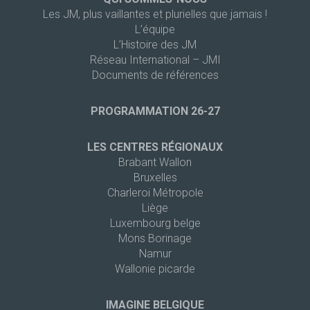
Les JM, plus vaillantes et plurielles que jamais !
L’équipe
L’Histoire des JM
Réseau International – JMI
Documents de références
PROGRAMMATION 26-27
LES CENTRES RÉGIONAUX
Brabant Wallon
Bruxelles
Charleroi Métropole
Liège
Luxembourg belge
Mons Borinage
Namur
Wallonie picarde
IMAGINE BELGIQUE