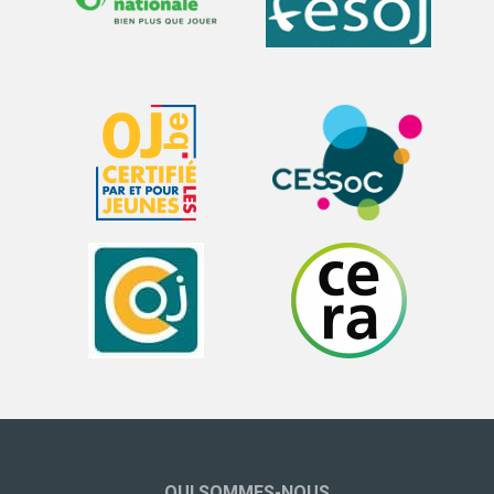
QUI SOMMES-NOUS