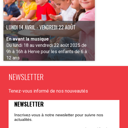
LUNDI 14 AVRIL - VENDREDI 22 AOÛT
En avant la musique
Du lundi 18 au vendredi 22 août 2025 de
9h à 16h à Herve pour les enfants de 6 à
12 ans
NEWSLETTER
PLUS D'INFO
Tenez-vous informé de nos nouveautés
NEWSLETTER
Inscrivez-vous à notre newsletter pour suivre nos
actualités.